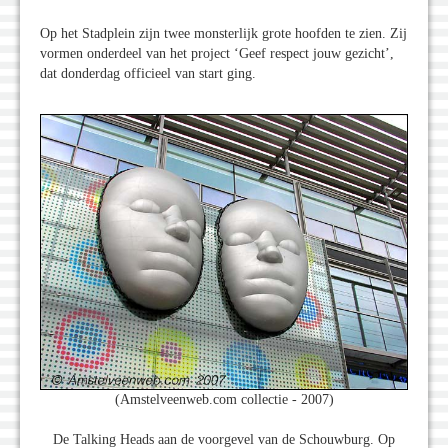
Op het Stadplein zijn twee monsterlijk grote hoofden te zien. Zij
vormen onderdeel van het project ‘Geef respect jouw gezicht’,
dat donderdag officieel van start ging.
(Amstelveenweb.com collectie - 2007)
De Talking Heads aan de voorgevel van de Schouwburg. Op