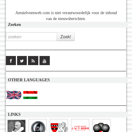
Amstelveenweb.com is niet verantwoordelijk voor de inhoud
van de nieuwsberichten.
Zoeken
OTHER LANGUAGES
LINKS