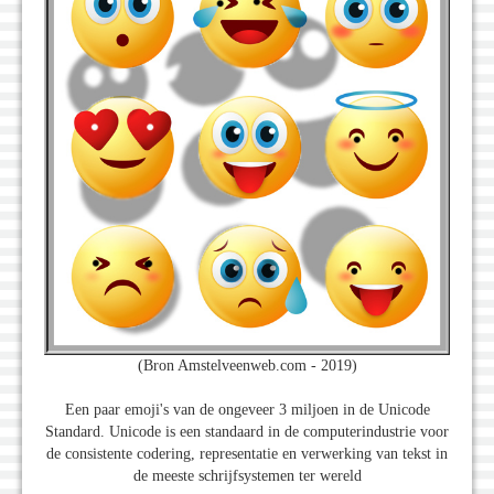
(Bron Amstelveenweb.com - 2019)
Een paar emoji's van de ongeveer 3 miljoen in de Unicode
Standard. Unicode is een standaard in de computerindustrie voor
de consistente codering, representatie en verwerking van tekst in
de meeste schrijfsystemen ter wereld