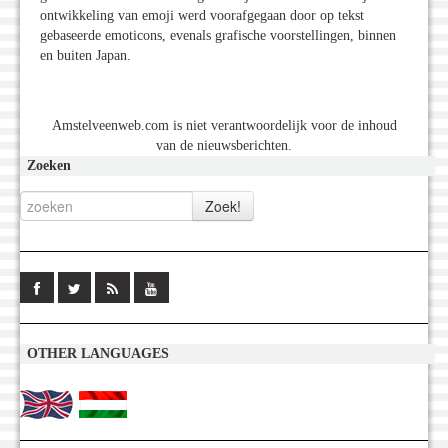
ontwikkeling van emoji werd voorafgegaan door op tekst
gebaseerde emoticons, evenals grafische voorstellingen, binnen
en buiten Japan.
Amstelveenweb.com is niet verantwoordelijk voor de inhoud
van de nieuwsberichten.
Zoeken
OTHER LANGUAGES