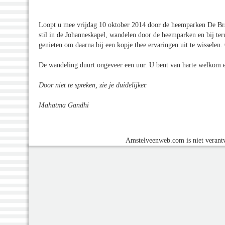
Loopt u mee vrijdag 10 oktober 2014 door de heemparken De Br
stil in de Johanneskapel, wandelen door de heemparken en bij ter
genieten om daarna bij een kopje thee ervaringen uit te wisselen. 
De wandeling duurt ongeveer een uur. U bent van harte welkom e
Door niet te spreken, zie je duidelijker.
Mahatma Gandhi
Amstelveenweb.com is niet verantw