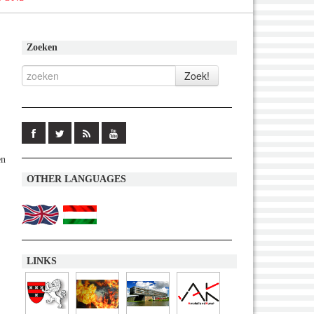
Zoeken
en
OTHER LANGUAGES
LINKS