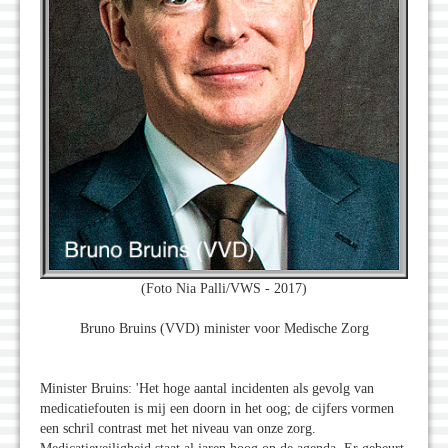
(Foto Nia Palli/VWS - 2017)
Bruno Bruins (VVD) minister voor Medische Zorg
Minister Bruins: 'Het hoge aantal incidenten als gevolg van
medicatiefouten is mij een doorn in het oog; de cijfers vormen
een schril contrast met het niveau van onze zorg.