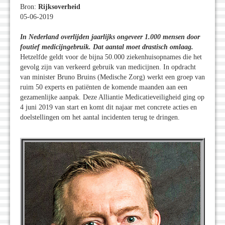
Bron:
Rijksoverheid
05-06-2019
In Nederland overlijden jaarlijks ongeveer 1.000 mensen door
foutief medicijngebruik. Dat aantal moet drastisch omlaag.
Hetzelfde geldt voor de bijna 50.000 ziekenhuisopnames die het
gevolg zijn van verkeerd gebruik van medicijnen. In opdracht
van minister Bruno Bruins (Medische Zorg) werkt een groep van
ruim 50 experts en patiënten de komende maanden aan een
gezamenlijke aanpak. Deze Alliantie Medicatieveiligheid ging op
4 juni 2019 van start en komt dit najaar met concrete acties en
doelstellingen om het aantal incidenten terug te dringen.