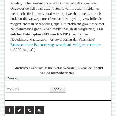
worden, in het ziekenhuis terecht komen en zelfs overlijden.
Ongeveer de helft van deze fouten is vermijdbaar. Incidenten
met medicatie komen vooral voor bij kwetsbare mensen, zoals
ouderen die vanwege meerdere aandoeningen bij verschillende
zorgverleners in behandeling zijn. Het probleem groeit mee met
het toenemende gebruik van medicijnen en de vergrijzing.
Lees
ook het Beleidsplan 2019
van KNMP
(Koninklijke
Nederlandse Maatschappij ter bevordering der Pharmacie)
Farmaceutische Patiëntenzorg: waardevol, veilig en vertrouwd
(pdf 20 pagina’s)
Amstelveenweb.com is niet verantwoordelijk voor de inhoud
van de nieuwsberichten.
Zoeken