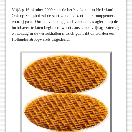
Vrijdag 16 oktober 2009 start de herfstvakantie in Nederland.
Ook op Schiphol zal de start van de vakantie niet onopgemerkt
voorbij gaan. Om het vakantiegevoel voor de passagier al op de
luchthaven te laten beginnen, wordt aanstaande vrijdag, zaterdag
en zondag in de vertrekhallen muziek gemaakt en worden oer-
Hollandse stroopwafels uitgedeeld.