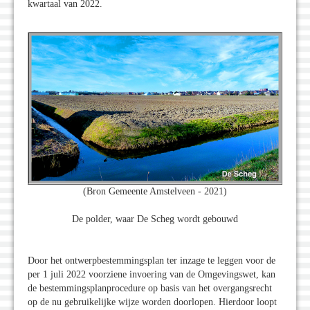
kwartaal van 2022.
(Bron Gemeente Amstelveen - 2021)
De polder, waar De Scheg wordt gebouwd
Door het ontwerpbestemmingsplan ter inzage te leggen voor de
per 1 juli 2022 voorziene invoering van de Omgevingswet, kan
de bestemmingsplanprocedure op basis van het overgangsrecht
op de nu gebruikelijke wijze worden doorlopen. Hierdoor loopt