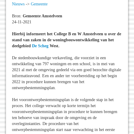
Nieuws
->
Gemeente
Bron:
Gemeente Amstelveen
24-11-2021
Hierbij informeert het College B en W Amstelveen u over de
stand van zaken in de woningbouwontwikkeling van het
deelgebied
De Scheg
West.
De stedenbouwkundige verkaveling, die voorziet in een
ontwikkeling van 797 woningen en een school, is in mei van
2021 al met de omgeving gedeeld via een goed bezochte digitale
informatieavond. Een en ander ter voorbereiding op het begin
2022 in procedure kunnen brengen van het
ontwerpbestemmingsplan.
Het voorontwerpbestemmingsplan is de volgende stap in het
proces. Het college verwacht op korte termijn het
voorontwerpbestemmingsplan in procedure te kunnen brengen
ten behoeve van inspraak door de omgeving en de
overleginstanties. De procedure van het
ontwerpbestemmingsplan start naar verwachting in het eerste