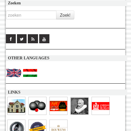
Zoeken
OTHER LANGUAGES
LINKS