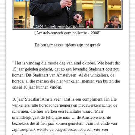
(Amstelveenweb.com collectie - 2008)
De burgemeester tijdens zijn toespraak
“ Het is vandaag die mooie dag van eind oktober. Wie heeft dat
15 jaar geleden gedacht, dat zo een levendig Stadshart ooit zou
komen. Dit Stadshart van Amstelveen! Al die winkeliers, de
horeca, al die mensen die hier winkelen, mensen van buiten die
ons al 10 jaar kunnen vinden.
10 jaar Stadshart Amstelveen! Dat is een compliment aan alle
winkeliers, alle horecaondernemers en medewerkers achter de
schermen, die hier werken een felicitatie waard. Maar
uiteindelijk gaat de felicitatie naar U, de Amstelveners, de
bezoekers die al tien jaar komen genieten.” Aan het einde van
zijn toespraak wenste de burgemeester iedereen vier zeer