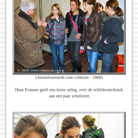
(Amstelveenweb.com collectie - 2008)
Hans Fransen geeft een korte uitleg, over de schilderstechniek
aan een paar scholieren