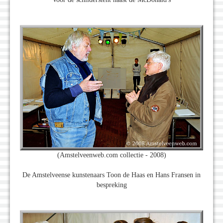
(Amstelveenweb.com collectie - 2008)
De Amstelveense kunstenaars Toon de Haas en Hans Fransen in
bespreking