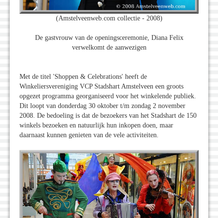
(Amstelveenweb.com collectie - 2008)
De gastvrouw van de openingsceremonie, Diana Felix
verwelkomt de aanwezigen
Met de titel 'Shoppen & Celebrations' heeft de
Winkeliersvereniging VCP Stadshart Amstelveen een groots
opgezet programma georganiseerd voor het winkelende publiek.
Dit loopt van donderdag 30 oktober t/m zondag 2 november
2008. De bedoeling is dat de bezoekers van het Stadshart de 150
winkels bezoeken en natuurlijk hun inkopen doen, maar
daarnaast kunnen genieten van de vele activiteiten.