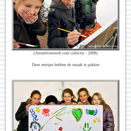
(Amstelveenweb.com collectie - 2008)
Deze meisjes hebben de smaak te pakken