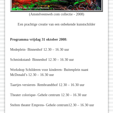
(Amstelveenweb.com collectie - 2008)
Een prachtige creatie van een onbekende kunstschilder
Programma vrijdag 31 oktober 2008:
Modeplein- Binnenhof 12.30 – 16.30 uur
Schminkstand- Binnenhof 12.30 – 16.30 uur
Workshop Schilderen voor kinderen- Buitenplein naast
McDonald’s 12.30 – 16.30 uur
Taartjes versieren- Rembrandthof 12.30 – 16.30 uur
Theater colorique- Gehele centrum 12.30 – 16.30 uur
Stelten theater Empress- Gehele centrum12.30 – 16.30 uur