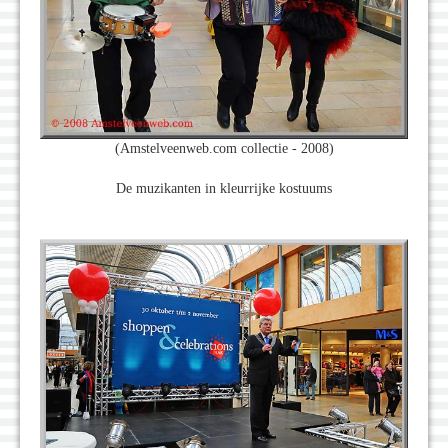
(Amstelveenweb.com collectie - 2008)
De muzikanten in kleurrijke kostuums