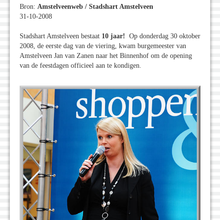
Bron:
Amstelveenweb / Stadshart Amstelveen
31-10-2008
Stadshart Amstelveen bestaat
10 jaar!
Op donderdag 30 oktober
2008, de eerste dag van de viering, kwam burgemeester van
Amstelveen Jan van Zanen naar het Binnenhof om de opening
van de feestdagen officieel aan te kondigen.