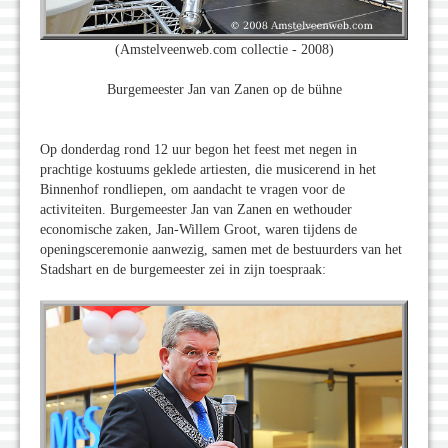
(Amstelveenweb.com collectie - 2008)
Burgemeester Jan van Zanen op de bühne
Op donderdag rond 12 uur begon het feest met negen in
prachtige kostuums geklede artiesten, die musicerend in het
Binnenhof rondliepen, om aandacht te vragen voor de
activiteiten. Burgemeester Jan van Zanen en wethouder
economische zaken, Jan-Willem Groot, waren tijdens de
openingsceremonie aanwezig, samen met de bestuurders van het
Stadshart en de burgemeester zei in zijn toespraak: