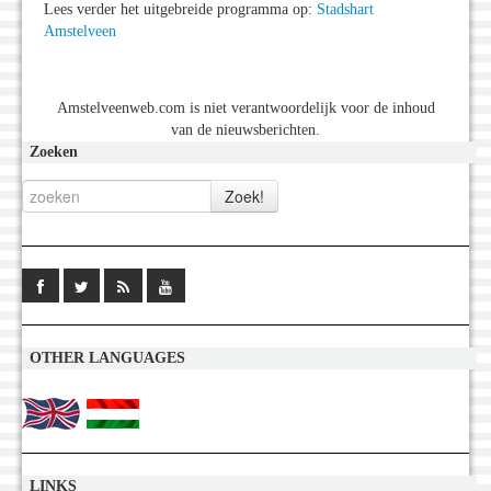
Lees verder het uitgebreide programma op:
Stadshart
Amstelveen
Amstelveenweb.com is niet verantwoordelijk voor de inhoud
van de nieuwsberichten.
Zoeken
OTHER LANGUAGES
LINKS