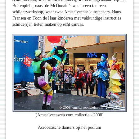
Buitenplein, naast de McDonald’s was in een tent een
schilderworkshop, waar twee Amstelveense kunstenaars, Hans
Fransen en Toon de Haas kinderen met vakkundige instructies
schilderijen lieten maken op echt canvas.
(Amstelveenweb.com collectie - 2008)
Acrobatische dansers op het podium