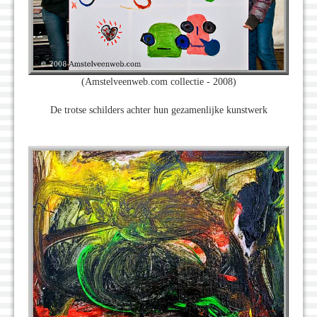
(Amstelveenweb.com collectie - 2008)
De trotse schilders achter hun gezamenlijke kunstwerk