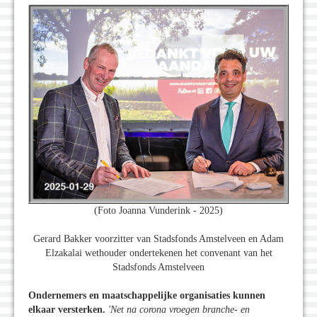
(Foto Joanna Vunderink - 2025)
Gerard Bakker voorzitter van Stadsfonds Amstelveen en Adam
Elzakalai wethouder ondertekenen het convenant van het
Stadsfonds Amstelveen
Ondernemers en maatschappelijke organisaties kunnen
elkaar versterken.
'Net na corona vroegen branche- en