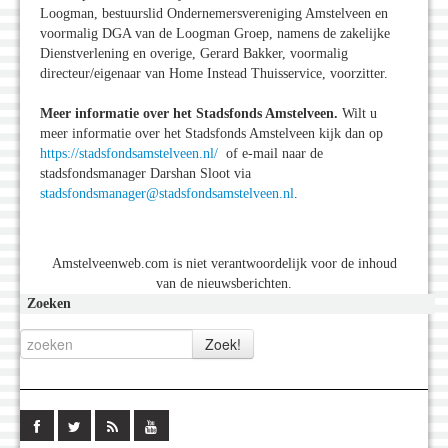
Loogman, bestuurslid Ondernemersvereniging Amstelveen en
voormalig DGA van de Loogman Groep, namens de zakelijke
Dienstverlening en overige, Gerard Bakker, voormalig
directeur/eigenaar van Home Instead Thuisservice, voorzitter.
Meer informatie over het Stadsfonds Amstelveen.
Wilt u
meer informatie over het Stadsfonds Amstelveen kijk dan op
https://stadsfondsamstelveen.nl/
of e-mail naar de
stadsfondsmanager Darshan Sloot via
stadsfondsmanager@stadsfondsamstelveen.nl
.
Amstelveenweb.com is niet verantwoordelijk voor de inhoud
van de nieuwsberichten.
Zoeken