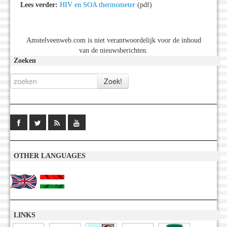
Lees verder:
HIV en SOA thermometer
(pdf)
Amstelveenweb.com is niet verantwoordelijk voor de inhoud
van de nieuwsberichten.
Zoeken
OTHER LANGUAGES
LINKS