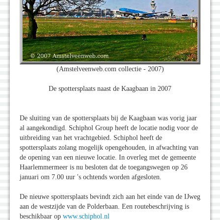
(Amstelveenweb.com collectie - 2007)
De spottersplaats naast de Kaagbaan in 2007
De sluiting van de spottersplaats bij de Kaagbaan was vorig jaar
al aangekondigd. Schiphol Group heeft de locatie nodig voor de
uitbreiding van het vrachtgebied. Schiphol heeft de
spottersplaats zolang mogelijk opengehouden, in afwachting van
de opening van een nieuwe locatie. In overleg met de gemeente
Haarlemmermeer is nu besloten dat de toegangswegen op 26
januari om 7.00 uur 's ochtends worden afgesloten.
De nieuwe spottersplaats bevindt zich aan het einde van de IJweg
aan de westzijde van de Polderbaan. Een routebeschrijving is
beschikbaar op
www.schiphol.nl