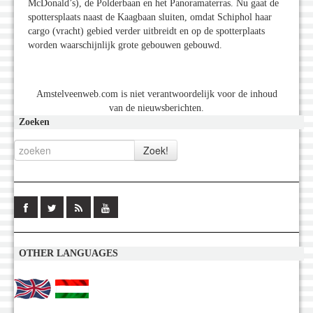
McDonald’s), de Polderbaan en het Panoramaterras. Nu gaat de
spottersplaats naast de Kaagbaan sluiten, omdat Schiphol haar
cargo (vracht) gebied verder uitbreidt en op de spotterplaats
worden waarschijnlijk grote gebouwen gebouwd.
Amstelveenweb.com is niet verantwoordelijk voor de inhoud
van de nieuwsberichten.
Zoeken
OTHER LANGUAGES