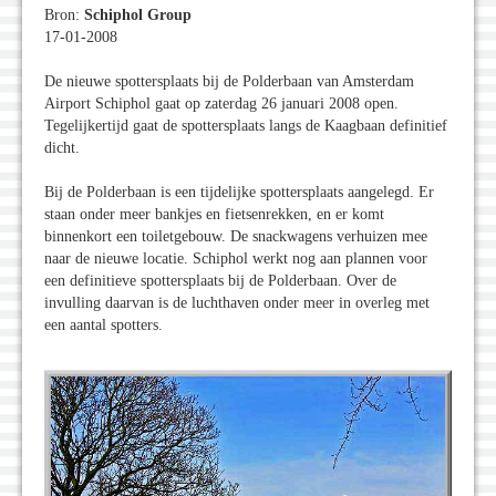
Bron:
Schiphol Group
17-01-2008
De nieuwe spottersplaats bij de Polderbaan van Amsterdam
Airport Schiphol gaat op zaterdag 26 januari 2008 open.
Tegelijkertijd gaat de spottersplaats langs de Kaagbaan definitief
dicht.
Bij de Polderbaan is een tijdelijke spottersplaats aangelegd. Er
staan onder meer bankjes en fietsenrekken, en er komt
binnenkort een toiletgebouw. De snackwagens verhuizen mee
naar de nieuwe locatie. Schiphol werkt nog aan plannen voor
een definitieve spottersplaats bij de Polderbaan. Over de
invulling daarvan is de luchthaven onder meer in overleg met
een aantal spotters.