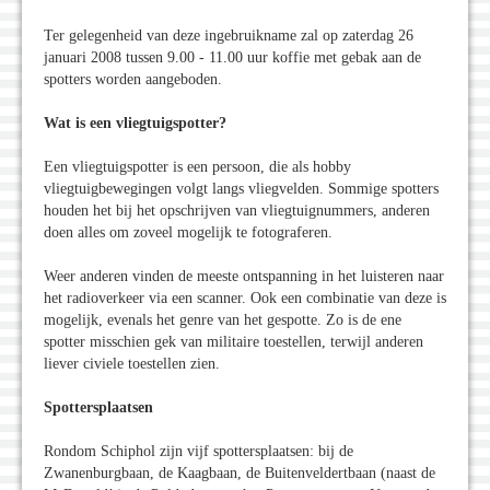
Ter gelegenheid van deze ingebruikname zal op zaterdag 26
januari 2008 tussen 9.00 - 11.00 uur koffie met gebak aan de
spotters worden aangeboden.
Wat is een vliegtuigspotter?
Een vliegtuigspotter is een persoon, die als hobby
vliegtuigbewegingen volgt langs vliegvelden. Sommige spotters
houden het bij het opschrijven van vliegtuignummers, anderen
doen alles om zoveel mogelijk te fotograferen.
Weer anderen vinden de meeste ontspanning in het luisteren naar
het radioverkeer via een scanner. Ook een combinatie van deze is
mogelijk, evenals het genre van het gespotte. Zo is de ene
spotter misschien gek van militaire toestellen, terwijl anderen
liever civiele toestellen zien.
Spottersplaatsen
Rondom Schiphol zijn vijf spottersplaatsen: bij de
Zwanenburgbaan, de Kaagbaan, de Buitenveldertbaan (naast de