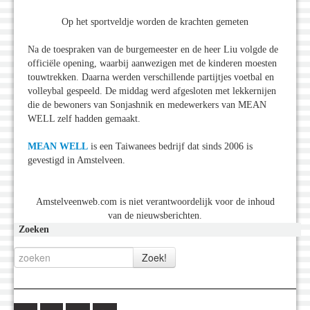
Op het sportveldje worden de krachten gemeten
Na de toespraken van de burgemeester en de heer Liu volgde de
officiële opening, waarbij aanwezigen met de kinderen moesten
touwtrekken. Daarna werden verschillende partijtjes voetbal en
volleybal gespeeld. De middag werd afgesloten met lekkernijen
die de bewoners van Sonjashnik en medewerkers van MEAN
WELL zelf hadden gemaakt.
MEAN WELL
is een Taiwanees bedrijf dat sinds 2006 is
gevestigd in Amstelveen.
Amstelveenweb.com is niet verantwoordelijk voor de inhoud
van de nieuwsberichten.
Zoeken