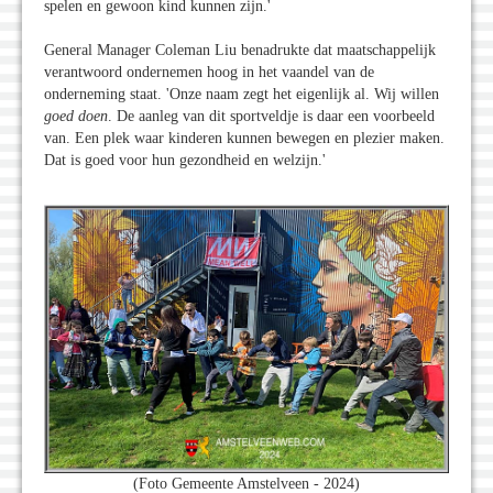
spelen en gewoon kind kunnen zijn.'
General Manager Coleman Liu benadrukte dat maatschappelijk
verantwoord ondernemen hoog in het vaandel van de
onderneming staat. 'Onze naam zegt het eigenlijk al. Wij willen
goed doen
. De aanleg van dit sportveldje is daar een voorbeeld
van. Een plek waar kinderen kunnen bewegen en plezier maken.
Dat is goed voor hun gezondheid en welzijn.'
(Foto Gemeente Amstelveen - 2024)