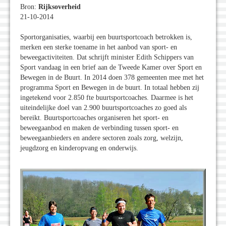
Bron:
Rijksoverheid
21-10-2014
Sportorganisaties, waarbij een buurtsportcoach betrokken is,
merken een sterke toename in het aanbod van sport- en
beweegactiviteiten. Dat schrijft minister Edith Schippers van
Sport vandaag in een brief aan de Tweede Kamer over Sport en
Bewegen in de Buurt. In 2014 doen 378 gemeenten mee met het
programma Sport en Bewegen in de buurt. In totaal hebben zij
ingetekend voor 2.850 fte buurtsportcoaches. Daarmee is het
uiteindelijke doel van 2.900 buurtsportcoaches zo goed als
bereikt. Buurtsportcoaches organiseren het sport- en
beweegaanbod en maken de verbinding tussen sport- en
beweegaanbieders en andere sectoren zoals zorg, welzijn,
jeugdzorg en kinderopvang en onderwijs.