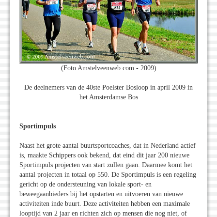
(Foto Amstelveenweb.com - 2009)
De deelnemers van de 40ste Poelster Bosloop in april 2009 in
het Amsterdamse Bos
Sportimpuls
Naast het grote aantal buurtsportcoaches, dat in Nederland actief
is, maakte Schippers ook bekend, dat eind dit jaar 200 nieuwe
Sportimpuls projecten van start zullen gaan. Daarmee komt het
aantal projecten in totaal op 550. De Sportimpuls is een regeling
gericht op de ondersteuning van lokale sport- en
beweegaanbieders bij het opstarten en uitvoeren van nieuwe
activiteiten inde buurt. Deze activiteiten hebben een maximale
looptijd van 2 jaar en richten zich op mensen die nog niet, of