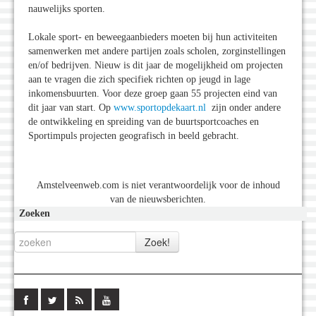
nauwelijks sporten.
Lokale sport- en beweegaanbieders moeten bij hun activiteiten
samenwerken met andere partijen zoals scholen, zorginstellingen
en/of bedrijven. Nieuw is dit jaar de mogelijkheid om projecten
aan te vragen die zich specifiek richten op jeugd in lage
inkomensbuurten. Voor deze groep gaan 55 projecten eind van
dit jaar van start. Op
www.sportopdekaart.nl
zijn onder andere
de ontwikkeling en spreiding van de buurtsportcoaches en
Sportimpuls projecten geografisch in beeld gebracht.
Amstelveenweb.com is niet verantwoordelijk voor de inhoud
van de nieuwsberichten.
Zoeken