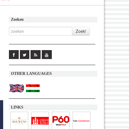
Zoeken
OTHER LANGUAGES
LINKS