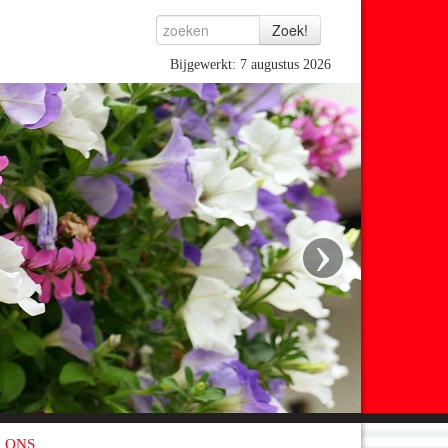
Bijgewerkt: 7 augustus 2026
›
 ONS