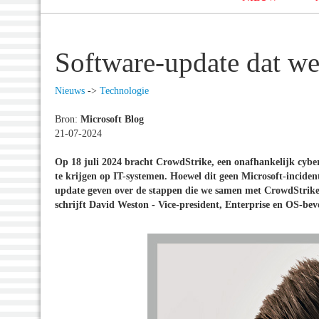
Software-update dat we
Nieuws
->
Technologie
Bron:
Microsoft Blog
21-07-2024
Op 18 juli 2024 bracht CrowdStrike, een onafhankelijk cyber
te krijgen op IT-systemen. Hoewel dit geen Microsoft-inciden
update geven over de stappen die we samen met CrowdStrike 
schrijft David Weston - Vice-president, Enterprise en OS-bev