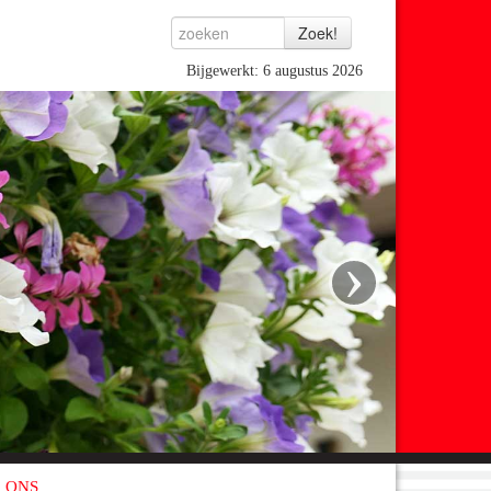
Bijgewerkt: 6 augustus 2026
›
 ONS