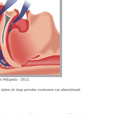
n Wikipedia - 2012)
j tijdens de slaap perioden voorkomen van ademstilstand