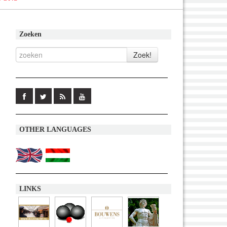
Zoeken
OTHER LANGUAGES
LINKS