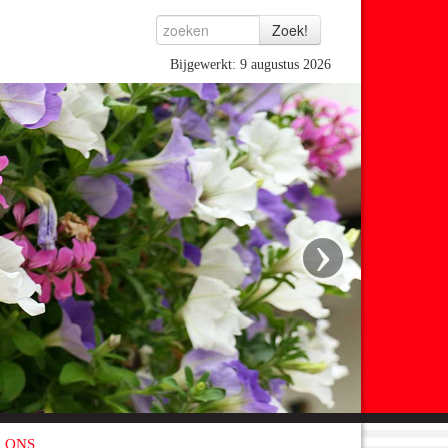
Bijgewerkt: 9 augustus 2026
›
 ONS