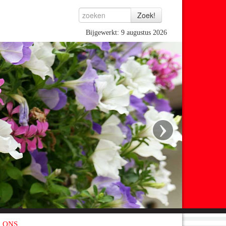
Bijgewerkt: 9 augustus 2026
›
 ONS