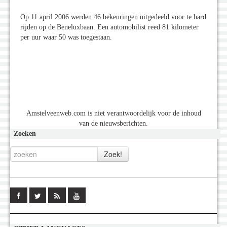
Op 11 april 2006 werden 46 bekeuringen uitgedeeld voor te hard
rijden op de Beneluxbaan. Een automobilist reed 81 kilometer
per uur waar 50 was toegestaan.
Amstelveenweb.com is niet verantwoordelijk voor de inhoud
van de nieuwsberichten.
Zoeken