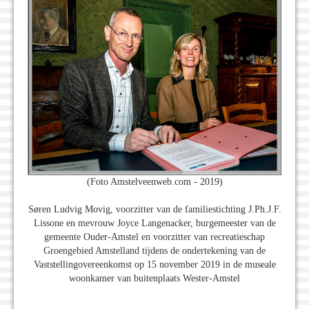
(Foto Amstelveenweb.com - 2019)
Søren Ludvig Movig, voorzitter van de familiestichting J.Ph.J.F.
Lissone en mevrouw Joyce Langenacker, burgemeester van de
gemeente Ouder-Amstel en voorzitter van recreatieschap
Groengebied Amstelland tijdens de ondertekening van de
Vaststellingovereenkomst op 15 november 2019 in de museale
woonkamer van buitenplaats Wester-Amstel