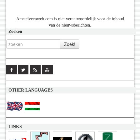
Amstelveenweb.com is niet verantwoordelijk voor de inhoud
van de nieuwsberichten.
Zoeken
OTHER LANGUAGES
LINKS