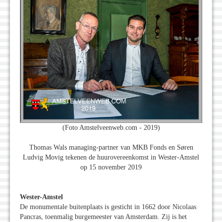
(Foto Amstelveenweb.com - 2019)
Thomas Wals managing-partner van MKB Fonds en Søren
Ludvig Movig tekenen de huurovereenkomst in Wester-Amstel
op 15 november 2019
Wester-Amstel
De monumentale buitenplaats is gesticht in 1662 door Nicolaas
Pancras, toenmalig burgemeester van Amsterdam. Zij is het