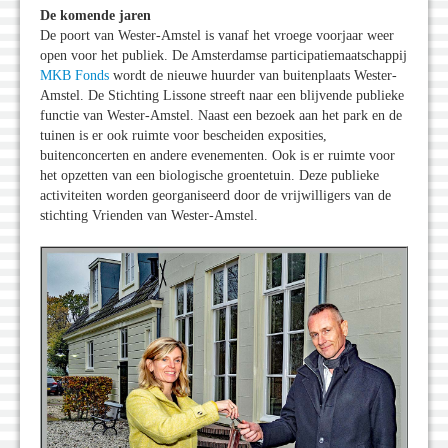
De komende jaren
De poort van Wester-Amstel is vanaf het vroege voorjaar weer
open voor het publiek. De Amsterdamse participatiemaatschappij
MKB Fonds
wordt de nieuwe huurder van buitenplaats Wester-
Amstel. De Stichting Lissone streeft naar een blijvende publieke
functie van Wester-Amstel. Naast een bezoek aan het park en de
tuinen is er ook ruimte voor bescheiden exposities,
buitenconcerten en andere evenementen. Ook is er ruimte voor
het opzetten van een biologische groentetuin. Deze publieke
activiteiten worden georganiseerd door de vrijwilligers van de
stichting Vrienden van Wester-Amstel.