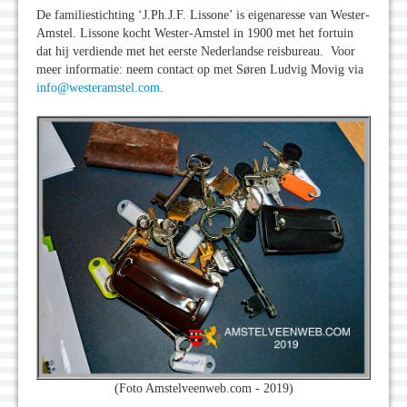
De familiestichting ‘J.Ph.J.F. Lissone’ is eigenaresse van Wester-
Amstel. Lissone kocht Wester-Amstel in 1900 met het fortuin
dat hij verdiende met het eerste Nederlandse reisbureau. Voor
meer informatie: neem contact op met Søren Ludvig Movig via
info@westeramstel.com
.
(Foto Amstelveenweb.com - 2019)