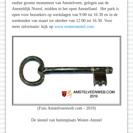
oudste groene monument van Amstelveen, gelegen aan de
Amsteldijk Noord, midden in het open Amstelland. Het park is
open voor bezoekers op werkdagen van 9:00 tot 16:30 en in de
weekenden van maart tot oktober van 12:00 tot 16:30. Voor
meer informatie: kijk op
www.westeramstel.com
.
(Foto Amstelveenweb.com - 2019)
De sleutel van buitenplaats Wester-Amstel