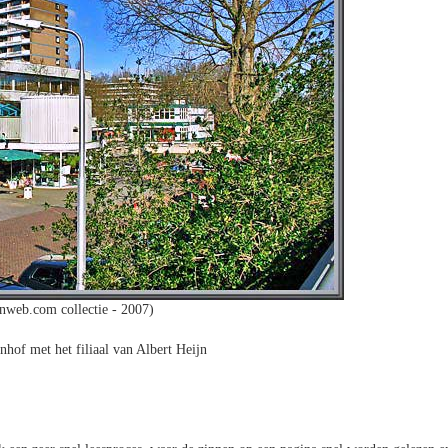
nweb.com collectie - 2007)
of met het filiaal van Albert Heijn