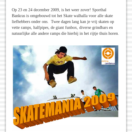
Op 23 en 24 december 2009, is het weer zover! Sporthal
Bankras is omgebouwd tot het Skate walhalla voor alle skate
liefhebbers onder ons. Twee dagen lang kan je vrij skaten op
vette ramps, halfpipes, de giant funbox, diverse grindbars en
natuurlijke alle andere ramps die hierbij in het rijtje thuis horen.