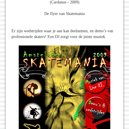
(Cardanus - 2009)
De flyer van Skatemania
Er zijn wedstrijden waar je aan kan deelnemen, en demo’s van
professionele skaters! Een DJ zorgt voor de juiste muziek.