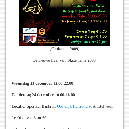
(Cardanus - 2009)
De nieuwe flyer van 'Skatemania 2009'
Woensdag 23 december 12.00-22.00
Donderdag 24 december 10.00-16.00
Locatie:
Sporthal Bankras,
Oostelijk Halfrond 9
, Amstelveen.
Leeftijd: van 6 tot 60