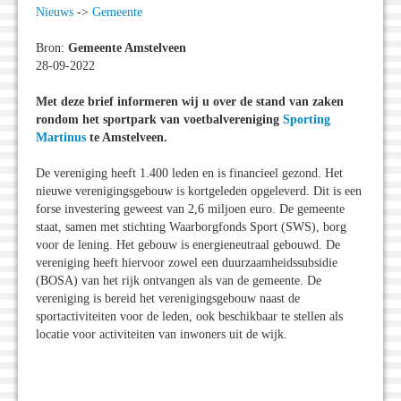
Nieuws
->
Gemeente
Bron:
Gemeente Amstelveen
28-09-2022
Met deze brief informeren wij u over de stand van zaken
rondom het sportpark van voetbalvereniging
Sporting
Martinus
te Amstelveen.
De vereniging heeft 1.400 leden en is financieel gezond. Het
nieuwe verenigingsgebouw is kortgeleden opgeleverd. Dit is een
forse investering geweest van 2,6 miljoen euro. De gemeente
staat, samen met stichting Waarborgfonds Sport (SWS), borg
voor de lening. Het gebouw is energieneutraal gebouwd. De
vereniging heeft hiervoor zowel een duurzaamheidssubsidie
(BOSA) van het rijk ontvangen als van de gemeente. De
vereniging is bereid het verenigingsgebouw naast de
sportactiviteiten voor de leden, ook beschikbaar te stellen als
locatie voor activiteiten van inwoners uit de wijk.