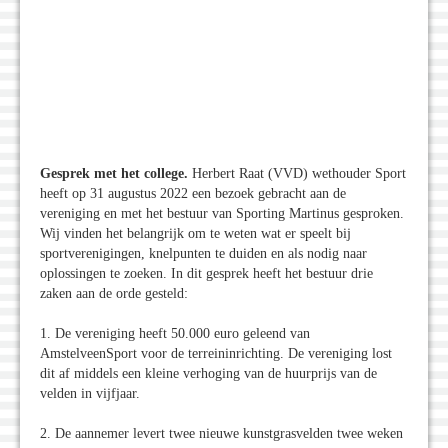
Gesprek met het college.
Herbert Raat (VVD)
wethouder Sport
heeft op 31 augustus 2022 een bezoek gebracht aan de
vereniging en met het bestuur van Sporting Martinus gesproken.
Wij vinden het belangrijk om te weten wat er speelt bij
sportverenigingen, knelpunten te duiden en als nodig naar
oplossingen te zoeken. In dit gesprek heeft het bestuur drie
zaken aan de orde gesteld:
1. De vereniging heeft 50.000 euro geleend van
AmstelveenSport voor de terreininrichting. De vereniging lost
dit af middels een kleine verhoging van de huurprijs van de
velden in vijfjaar.
2. De aannemer levert twee nieuwe kunstgrasvelden twee weken