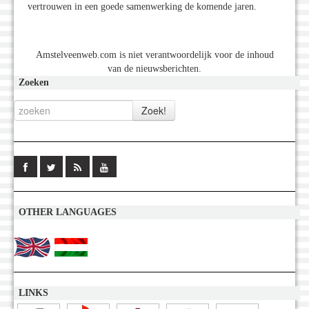
vertrouwen in een goede samenwerking de komende jaren.
Amstelveenweb.com is niet verantwoordelijk voor de inhoud
van de nieuwsberichten.
Zoeken
OTHER LANGUAGES
LINKS