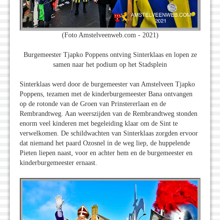
(Foto Amstelveenweb.com - 2021)
Burgemeester Tjapko Poppens ontving Sinterklaas en lopen ze
samen naar het podium op het Stadsplein
Sinterklaas werd door de burgemeester van Amstelveen Tjapko
Poppens, tezamen met de kinderburgemeester Bana ontvangen
op de rotonde van de Groen van Prinstererlaan en de
Rembrandtweg. Aan weerszijden van de Rembrandtweg stonden
enorm veel kinderen met begeleiding klaar om de Sint te
verwelkomen. De schildwachten van Sinterklaas zorgden ervoor
dat niemand het paard Ozosnel in de weg liep, de huppelende
Pieten liepen naast, voor en achter hem en de burgemeester en
kinderburgemeester ernaast.