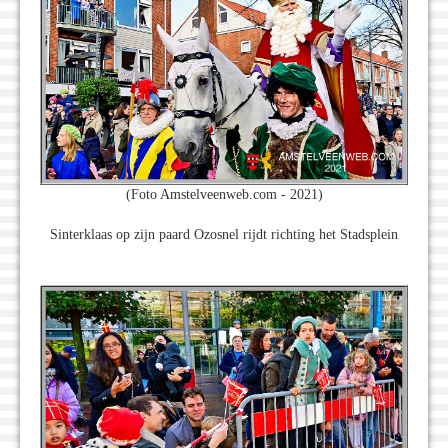
(Foto Amstelveenweb.com - 2021)
Sinterklaas op zijn paard Ozosnel rijdt richting het Stadsplein