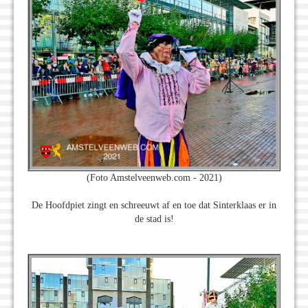
(Foto Amstelveenweb.com - 2021)
De Hoofdpiet zingt en schreeuwt af en toe dat Sinterklaas er in
de stad is!