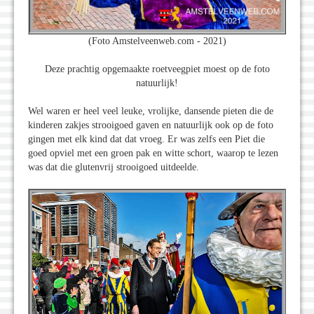
(Foto Amstelveenweb.com - 2021)
Deze prachtig opgemaakte roetveegpiet moest op de foto
natuurlijk!
Wel waren er heel veel leuke, vrolijke, dansende pieten die de
kinderen zakjes strooigoed gaven en natuurlijk ook op de foto
gingen met elk kind dat dat vroeg. Er was zelfs een Piet die
goed opviel met een groen pak en witte schort, waarop te lezen
was dat die glutenvrij strooigoed uitdeelde.