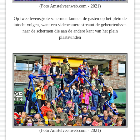
(Foto Amstelveenweb.com - 2021)
Op twee levensgrote schermen kunnen de gasten op het plein de
intocht volgen, want een videocamera streamt de gebeurtenissen
naar de schermen die aan de andere kant van het plein
plaatsvinden
(Foto Amstelveenweb.com - 2021)