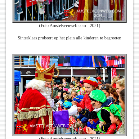
(Foto Amstelveenweb.com - 2021)
Sinterklaas probeert op het plein alle kinderen te begroeten
(Foto Amstelveenweb.com - 2021)