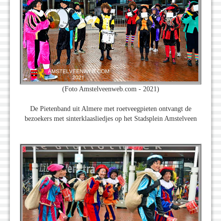
(Foto Amstelveenweb.com - 2021)
De Pietenband uit Almere met roetveegpieten ontvangt de
bezoekers met sinterklaasliedjes op het Stadsplein Amstelveen