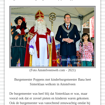
(Foto Amstelveenweb.com - 2021)
Burgemeester Poppens met kinderburgemeester Bana heet
Sinterklaas welkom in Amstelveen
De burgemeester was heel blij dat Sinterklaas er was, maar
vooral ook dat er zoveel pieten en kinderen waren gekomen.
Ook de burgemeester was vanochtend zenuwachtig omdat hij