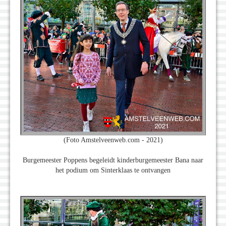
(Foto Amstelveenweb.com - 2021)
Burgemeester Poppens begeleidt kinderburgemeester Bana naar
het podium om Sinterklaas te ontvangen