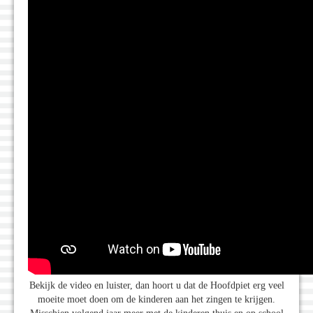
Bekijk de video en luister, dan hoort u dat de Hoofdpiet erg veel
moeite moet doen om de kinderen aan het zingen te krijgen.