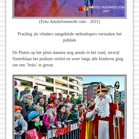
(Foto Amstelveenweb.com - 2021)
Prachtig als vlinders aangeklede steltenlopers vermaken het
publiek
De Pieten op het plein dansten nog steeds in het rond, terwijl
Sinterklaas het podium verliet en weer langs alle kinderen ging
om een ‘boks’ te geven.