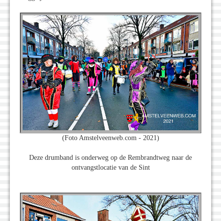
(Foto Amstelveenweb.com - 2021)
Deze drumband is onderweg op de Rembrandtweg naar de
ontvangstlocatie van de Sint