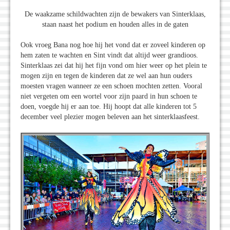
De waakzame schildwachten zijn de bewakers van Sinterklaas,
staan naast het podium en houden alles in de gaten
Ook vroeg Bana nog hoe hij het vond dat er zoveel kinderen op
hem zaten te wachten en Sint vindt dat altijd weer grandioos.
Sinterklaas zei dat hij het fijn vond om hier weer op het plein te
mogen zijn en tegen de kinderen dat ze wel aan hun ouders
moesten vragen wanneer ze een schoen mochten zetten. Vooral
niet vergeten om een wortel voor zijn paard in hun schoen te
doen, voegde hij er aan toe. Hij hoopt dat alle kinderen tot 5
december veel plezier mogen beleven aan het sinterklaasfeest.