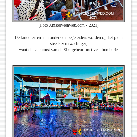
(Foto Amstelveenweb.com - 2021)
De kinderen en hun ouders en begeleiders worden op het plein
steeds zenuwachtiger,
want de aankomst van de Sint gebeurt met veel bombarie