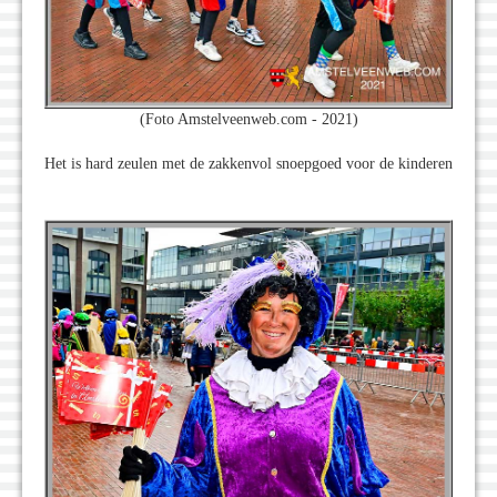
(Foto Amstelveenweb.com - 2021)
Het is hard zeulen met de zakkenvol snoepgoed voor de kinderen