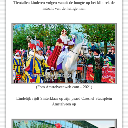
Tientallen kinderen volgen vanuit de hoogte op het klimrek de
intocht van de heilige man
(Foto Amstelveenweb.com - 2021)
Eindelijk rijdt Sinterklaas op zijn paard Ozosnel Stadsplein
Amstelveen op