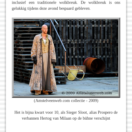
inclusief een traditionele wolkbreuk. De wolkbreuk is ons
gelukkig tijdens deze avond bespaard gebleven.
(Amstelveenweb.com collectie - 2009)
Het is bijna kwart voor 10, als Sieger Sloot, alias Prospero de
verbannen Hertog van Milaan op de bühne verschijnt