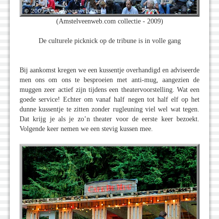
(Amstelveenweb.com collectie - 2009)
De culturele picknick op de tribune is in volle gang
Bij aankomst kregen we een kussentje overhandigd en adviseerde
men ons om ons te besproeien met anti-mug, aangezien de
muggen zeer actief zijn tijdens een theatervoorstelling. Wat een
goede service! Echter om vanaf half negen tot half elf op het
dunne kussentje te zitten zonder rugleuning viel wel wat tegen.
Dat krijg je als je zo’n theater voor de eerste keer bezoekt.
Volgende keer nemen we een stevig kussen mee.