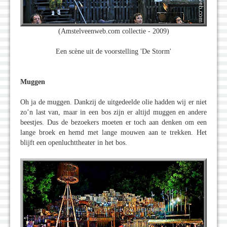
(Amstelveenweb.com collectie - 2009)
Een scène uit de voorstelling 'De Storm'
Muggen
Oh ja de muggen. Dankzij de uitgedeelde olie hadden wij er niet
zo’n last van, maar in een bos zijn er altijd muggen en andere
beestjes. Dus de bezoekers moeten er toch aan denken om een
lange broek en hemd met lange mouwen aan te trekken. Het
blijft een openluchttheater in het bos.