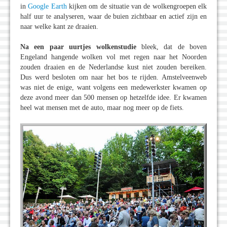
in
Google Earth
kijken om de situatie van de wolkengroepen elk
half uur te analyseren, waar de buien zichtbaar en actief zijn en
naar welke kant ze draaien.
Na een paar uurtjes wolkenstudie
bleek, dat de boven
Engeland hangende wolken vol met regen naar het Noorden
zouden draaien en de Nederlandse kust niet zouden bereiken.
Dus werd besloten om naar het bos te rijden. Amstelveenweb
was niet de enige, want volgens een medewerkster kwamen op
deze avond meer dan 500 mensen op hetzelfde idee. Er kwamen
heel wat mensen met de auto, maar nog meer op de fiets.