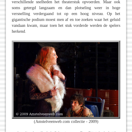
verschillende snelheden het theaterstuk opvoerden. Maar ook
soms getergd langzaam en dan plotseling weer in hoge
versnelling verdergaand tot op een hoog niveau. Op het
gigantische podium moest men af en toe zoeken waar het geluid
vandaan kwam, maar toen het stuk vorderde werden de spelers
herkend.
(Amstelveenweb.com collectie - 2009)