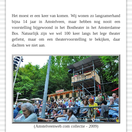
Het moest er een keer van komen. Wij wonen zo langzamerhand
bijna 14 jaar in Amstelveen, maar hebben nog nooit een
voorstelling bijgewoond in het Bostheater in het Amsterdamse
Bos. Natuurlijk zijn we wel 100 keer langs het lege theater
gefietst, maar om een theatervoorstelling te bekijken, daar
dachten we niet aan.
(Amstelveenweb.com collectie - 2009)