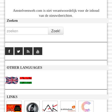
Amstelveenweb.com is niet verantwoordelijk voor de inhoud
van de nieuwsberichten.
Zoeken
OTHER LANGUAGES
LINKS