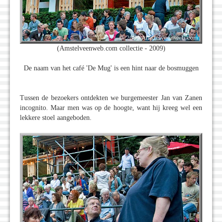
(Amstelveenweb.com collectie - 2009)
De naam van het café 'De Mug' is een hint naar de bosmuggen
Tussen de bezoekers ontdekten we burgemeester Jan van Zanen
incognito. Maar men was op de hoogte, want hij kreeg wel een
lekkere stoel aangeboden.