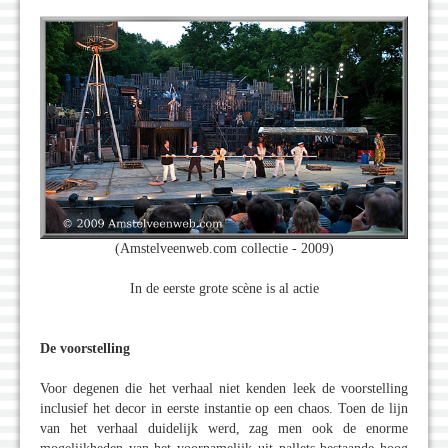
(Amstelveenweb.com collectie - 2009)
In de eerste grote scène is al actie
De voorstelling
Voor degenen die het verhaal niet kenden leek de voorstelling
inclusief het decor in eerste instantie op een chaos. Toen de lijn
van het verhaal duidelijk werd, zag men ook de enorme