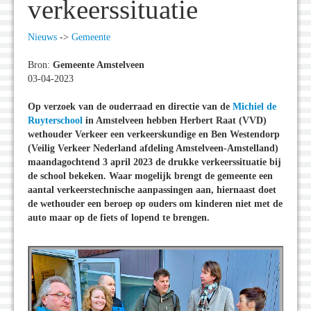
verkeerssituatie
Nieuws
->
Gemeente
Bron:
Gemeente Amstelveen
03-04-2023
Op verzoek van de ouderraad en directie van de
Michiel de
Ruyterschool
in Amstelveen hebben Herbert Raat (VVD)
wethouder Verkeer een verkeerskundige en Ben Westendorp
(Veilig Verkeer Nederland afdeling Amstelveen-Amstelland)
maandagochtend 3 april 2023 de drukke verkeerssituatie bij
de school bekeken. Waar mogelijk brengt de gemeente een
aantal verkeerstechnische aanpassingen aan, hiernaast doet
de wethouder een beroep op ouders om kinderen niet met de
auto maar op de fiets of lopend te brengen.