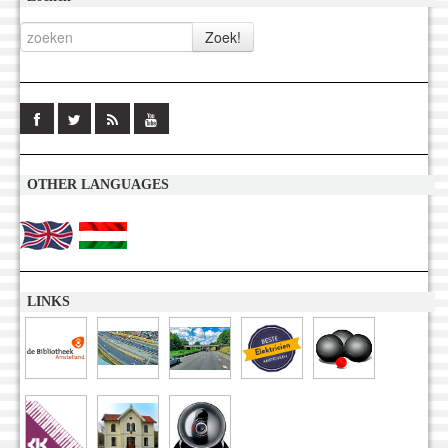
OTHER LANGUAGES
LINKS