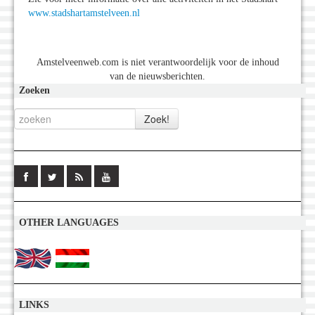
www.stadshartamstelveen.nl
Amstelveenweb.com is niet verantwoordelijk voor de inhoud
van de nieuwsberichten.
Zoeken
OTHER LANGUAGES
LINKS