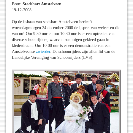
Bron:
Stadshart Amstelveen
19-12-2008
Op de ijsbaan van stadshart Amstelveen herleeft
woensdagmorgen 24 december 2008 de ijspret van weleer en die
van nu! Om 9.30 uur en om 10.30 uur is er een optreden van
diverse schoonrijders, waarvan sommigen gekleed gaan in
klederdracht. Om 10.00 uur is er een demonstratie van een
Amstelveense
zwierder
. De schoonrijders zijn allen lid van de
Landelijke Vereniging van Schoonrijders (LVS).