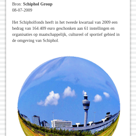
Bron:
Schiphol Group
08-07-2009
Het Schipholfonds heeft in het tweede kwartaal van 2009 een
bedrag van 164.409 euro geschonken aan 61 instellingen en
organisaties op maatschappelijk, cultureel of sportief gebied in
de omgeving van Schiphol.