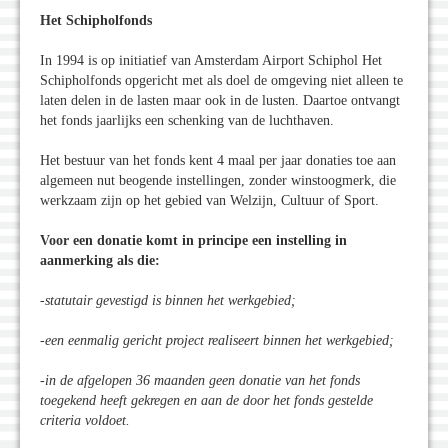
Het Schipholfonds
In 1994 is op initiatief van Amsterdam Airport Schiphol Het
Schipholfonds opgericht met als doel de omgeving niet alleen te
laten delen in de lasten maar ook in de lusten. Daartoe ontvangt
het fonds jaarlijks een schenking van de luchthaven.
Het bestuur van het fonds kent 4 maal per jaar donaties toe aan
algemeen nut beogende instellingen, zonder winstoogmerk, die
werkzaam zijn op het gebied van Welzijn, Cultuur of Sport.
Voor een donatie komt in principe een instelling in
aanmerking als die:
-statutair gevestigd is binnen het werkgebied;
-een eenmalig gericht project realiseert binnen het werkgebied;
-in de afgelopen 36 maanden geen donatie van het fonds
toegekend heeft gekregen en aan de door het fonds gestelde
criteria voldoet.