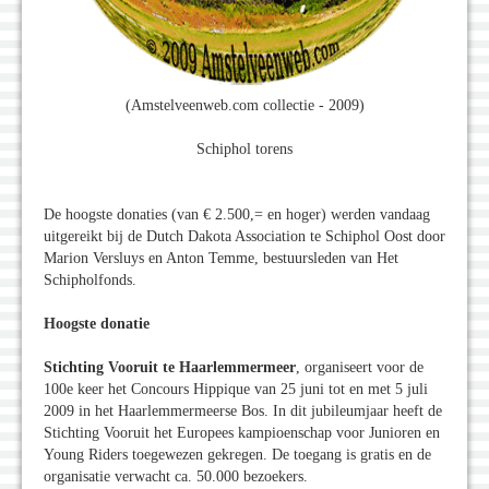
(Amstelveenweb.com collectie - 2009)
Schiphol torens
De hoogste donaties (van € 2.500,= en hoger) werden vandaag
uitgereikt bij de Dutch Dakota Association te Schiphol Oost door
Marion Versluys en Anton Temme, bestuursleden van Het
Schipholfonds.
Hoogste donatie
Stichting Vooruit te Haarlemmermeer
, organiseert voor de
100e keer het Concours Hippique van 25 juni tot en met 5 juli
2009 in het Haarlemmermeerse Bos. In dit jubileumjaar heeft de
Stichting Vooruit het Europees kampioenschap voor Junioren en
Young Riders toegewezen gekregen. De toegang is gratis en de
organisatie verwacht ca. 50.000 bezoekers.