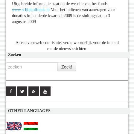
Uitgebreide informatie staat op de website van het fonds:
www.schipholfonds.nl
Voor het indienen van aanvragen voor
donaties in het derde kwartaal 2009 is de sluitingsdatum 3
augustus 2009.
Amstelveenweb.com is niet verantwoordelijk voor de inhoud
van de nieuwsberichten.
Zoeken
OTHER LANGUAGES