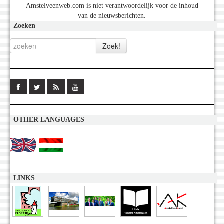
Amstelveenweb.com is niet verantwoordelijk voor de inhoud
van de nieuwsberichten.
Zoeken
OTHER LANGUAGES
LINKS