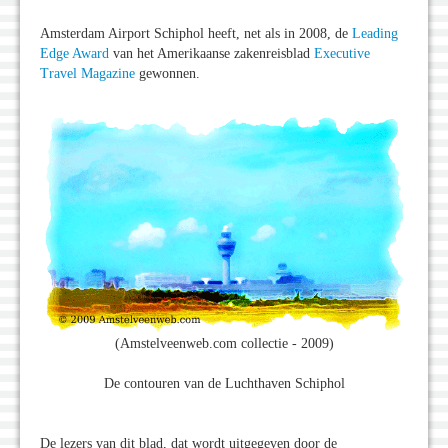
Amsterdam Airport Schiphol heeft, net als in 2008, de
Leading
Edge Award
van het Amerikaanse zakenreisblad
Executive
Travel Magazine
gewonnen.
(Amstelveenweb.com collectie - 2009)
De contouren van de Luchthaven Schiphol
De lezers van dit blad, dat wordt uitgegeven door de