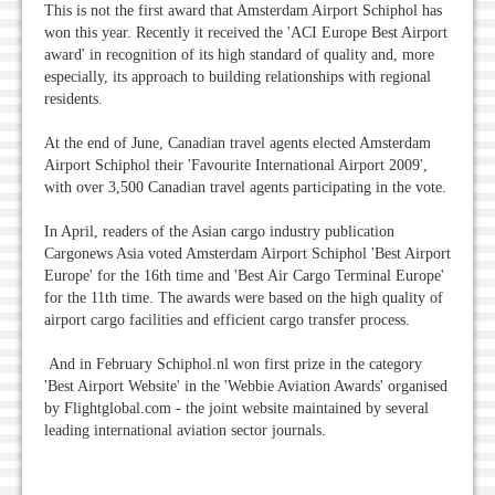
This is not the first award that Amsterdam Airport Schiphol has
won this year. Recently it received the 'ACI Europe Best Airport
award' in recognition of its high standard of quality and, more
especially, its approach to building relationships with regional
residents.
At the end of June, Canadian travel agents elected Amsterdam
Airport Schiphol their 'Favourite International Airport 2009',
with over 3,500 Canadian travel agents participating in the vote.
In April, readers of the Asian cargo industry publication
Cargonews Asia voted Amsterdam Airport Schiphol 'Best Airport
Europe' for the 16th time and 'Best Air Cargo Terminal Europe'
for the 11th time. The awards were based on the high quality of
airport cargo facilities and efficient cargo transfer process.
And in February Schiphol.nl won first prize in the category
'Best Airport Website' in the 'Webbie Aviation Awards' organised
by Flightglobal.com - the joint website maintained by several
leading international aviation sector journals.