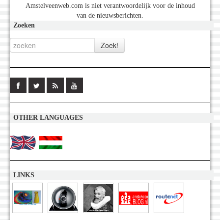
Amstelveenweb.com is niet verantwoordelijk voor de inhoud
van de nieuwsberichten.
Zoeken
OTHER LANGUAGES
LINKS