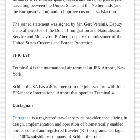
travelling between the United States and the Netherlands (and
the European Union) and to improve customer satisfaction.
The joined statement was signed by Mr. Gert Versluis, Deputy
General Director of the Dutch Immigration and Naturalisation
Service and Mr. Jayson P. Ahern, deputy Commissioner of the
United States Customs and Border Protection.
JFK-IAT
Terminal 4 is the international air terminal at JFK Airport, New
York.
Schiphol USA has a 40% interest in the joint venture with John
F Kennedy International Airport that operates Terminal 4.
Dartagnan
Dartagnan
is a registered traveler service provider specializing in
design, implementation and operation of biometrically enabled
border control and registered traveler (RT) programs. Dartagnan
is a 100% subsidiary company of Schiphol Group