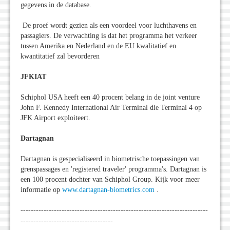
gegevens in de database.
De proef wordt gezien als een voordeel voor luchthavens en
passagiers. De verwachting is dat het programma het verkeer
tussen Amerika en Nederland en de EU kwalitatief en
kwantitatief zal bevorderen
JFKIAT
Schiphol USA heeft een 40 procent belang in de joint venture
John F. Kennedy International Air Terminal die Terminal 4 op
JFK Airport exploiteert.
Dartagnan
Dartagnan is gespecialiseerd in biometrische toepassingen van
grenspassages en 'registered traveler' programma's. Dartagnan is
een 100 procent dochter van Schiphol Group. Kijk voor meer
informatie op
www.dartagnan-biometrics.com
.
-------------------------------------------------------------------------
------------------------------------