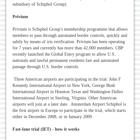
subsidiary of Schiphol Group).
Privium
Privium is Schiphol Group's membership programme that allows
members to pass through automated border controls, quickly and
safely by means of iris verification. Privium has been operating
for 7 years and currently has more than 42,000 members. CBP
recently launched the Global Entry program to allow U.S.
nationals and lawful permanent residents fast and automated
passage through U.S. border controls.
Three American airports are participating in the trial: John F
Kennedy International Airport in New York; George Bush
International Airport in Houston Texas and Washington Dulles
International Airport in Sterling, Virginia. Other American
airports will join at a later date. Amsterdam Airport Schiphol is
the first airport in Europe to participate in the trial, which starts
either in December 2008, or in January 2009.
Fast-lane trial (IET) - how it works