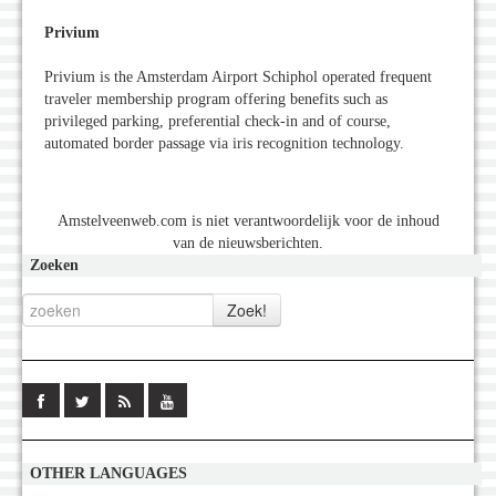
Privium
Privium is the Amsterdam Airport Schiphol operated frequent
traveler membership program offering benefits such as
privileged parking, preferential check-in and of course,
automated border passage via iris recognition technology.
Amstelveenweb.com is niet verantwoordelijk voor de inhoud
van de nieuwsberichten.
Zoeken
OTHER LANGUAGES