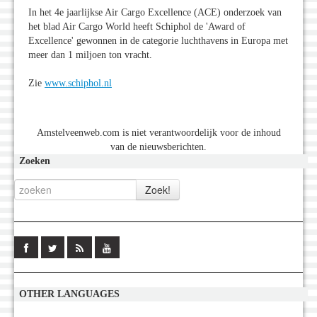
In het 4e jaarlijkse Air Cargo Excellence (ACE) onderzoek van
het blad Air Cargo World heeft Schiphol de 'Award of
Excellence' gewonnen in de categorie luchthavens in Europa met
meer dan 1 miljoen ton vracht.
Zie
www.schiphol.nl
Amstelveenweb.com is niet verantwoordelijk voor de inhoud
van de nieuwsberichten.
Zoeken
OTHER LANGUAGES