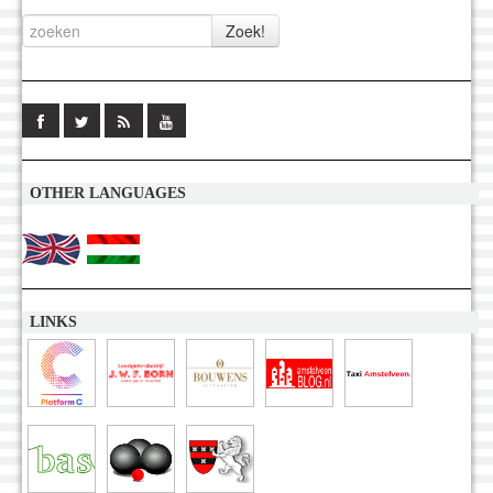
OTHER LANGUAGES
LINKS