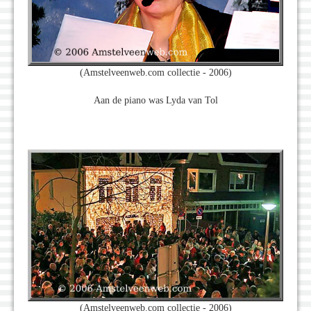
(Amstelveenweb.com collectie - 2006)
Aan de piano was Lyda van Tol
(Amstelveenweb.com collectie - 2006)