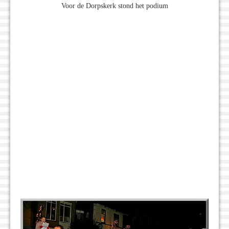
Voor de Dorpskerk stond het podium