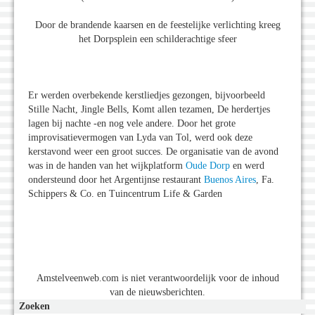
Door de brandende kaarsen en de feestelijke verlichting kreeg
het Dorpsplein een schilderachtige sfeer
Er werden overbekende kerstliedjes gezongen, bijvoorbeeld
Stille Nacht, Jingle Bells, Komt allen tezamen, De herdertjes
lagen bij nachte -en nog vele andere. Door het grote
improvisatievermogen van Lyda van Tol, werd ook deze
kerstavond weer een groot succes. De organisatie van de avond
was in de handen van het wijkplatform
Oude Dorp
en werd
ondersteund door het Argentijnse restaurant
Buenos Aires
, Fa.
Schippers & Co. en Tuincentrum Life & Garden
Amstelveenweb.com is niet verantwoordelijk voor de inhoud
van de nieuwsberichten.
Zoeken