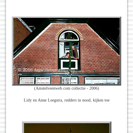
(Amstelveenweb.com collectie - 2006)
Lidy en Anne Leegstra, redders in nood, kijken toe