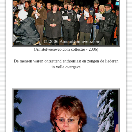
(Amstelveenweb.com collectie - 2006)
De mensen waren ontzettend enthousiast en zongen de liederen
in volle overgave