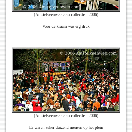
(Amstelveenweb.com collectie - 2006)
Voor de kraam was erg druk
(Amstelveenweb.com collectie - 2006)
Er waren zeker duizend mensen op het plein