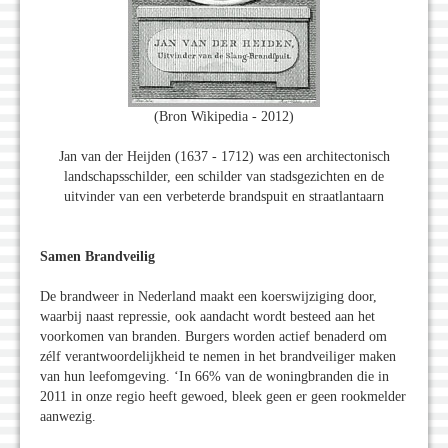
(Bron Wikipedia - 2012)
Jan van der Heijden (1637 - 1712) was een architectonisch
landschapsschilder, een schilder van stadsgezichten en de
uitvinder van een verbeterde brandspuit en straatlantaarn
Samen Brandveilig
De brandweer in Nederland maakt een koerswijziging door,
waarbij naast repressie, ook aandacht wordt besteed aan het
voorkomen van branden. Burgers worden actief benaderd om
zélf verantwoordelijkheid te nemen in het brandveiliger maken
van hun leefomgeving. ‘In 66% van de woningbranden die in
2011 in onze regio heeft gewoed, bleek geen er geen rookmelder
aanwezig.