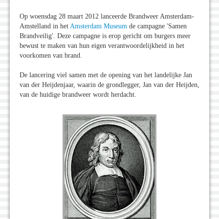
Op woensdag 28 maart 2012 lanceerde Brandweer Amsterdam-
Amstelland in het
Amsterdam Museum
de campagne 'Samen
Brandveilig'. Deze campagne is erop gericht om burgers meer
bewust te maken van hun eigen verantwoordelijkheid in het
voorkomen van brand.
De lancering viel samen met de opening van het landelijke Jan
van der Heijdenjaar, waarin de grondlegger, Jan van der Heijden,
van de huidige brandweer wordt herdacht.