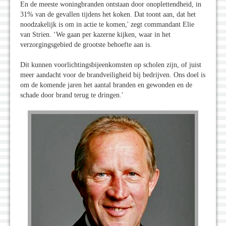
En de meeste woningbranden ontstaan door onoplettendheid, in
31% van de gevallen tijdens het koken. Dat toont aan, dat het
noodzakelijk is om in actie te komen,' zegt commandant Elie
van Strien. ‘We gaan per kazerne kijken, waar in het
verzorgingsgebied de grootste behoefte aan is.
Dit kunnen voorlichtingsbijeenkomsten op scholen zijn, of juist
meer aandacht voor de brandveiligheid bij bedrijven. Ons doel is
om de komende jaren het aantal branden en gewonden en de
schade door brand terug te dringen.'