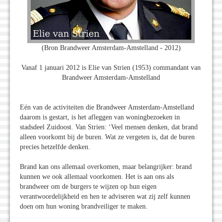
(Bron Brandweer Amsterdam-Amstelland - 2012)
Vanaf 1 januari 2012 is Elie van Strien (1953) commandant van
Brandweer Amsterdam-Amstelland
Eén van de activiteiten die Brandweer Amsterdam-Amstelland
daarom is gestart, is het afleggen van woningbezoeken in
stadsdeel Zuidoost. Van Strien: ‘Veel mensen denken, dat brand
alleen voorkomt bij de buren. Wat ze vergeten is, dat de buren
precies hetzelfde denken.
Brand kan ons allemaal overkomen, maar belangrijker: brand
kunnen we ook allemaal voorkomen. Het is aan ons als
brandweer om de burgers te wijzen op hun eigen
verantwoordelijkheid en hen te adviseren wat zij zelf kunnen
doen om hun woning brandveiliger te maken.