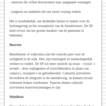
- senioren die willen doorstromen naar aangepaste woningen;
- jongeren en studenten die een eerste woning zoeken.
Het is noodzakelijk, om duidelijke keuzes te maken voor de
leefomgeving en het woonplezier van de Amstelveners. De SP
kiest ervoor om het groene karakter van de gemeente te
behouden.
Buurten
Buurthuizen of wijkcentra zijn het centrale punt voor de
veiligheid in de wijk. Hier zijn buurtagent en maatschappelijk
werkers te vinden. De SP wil meer toezicht op straat – vooral ’s
avonds – door wijkagenten of toezichthouders in plaats van
camera’s, mosquito’s en gebodsborden. Culturele activiteiten
bevorderen de integratie in de samenleving, en kunnen sociaal
isolement helpen voorkomen. Daarom dienen culturele
activiteiten buurtvoorzieningen te zijn.
Mobiliteit