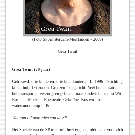
(Foto SP Amsterdam-Meerlanden - 2009)
Grea Twint
Grea Twint (70 jaar)
Getrouwd, drie kinderen, drie kleinkinderen. In 1996 ``Stichting
kinderhulp DS zonder Grenzen`` opgericht. Veel humanitaire
hulptransporten verzorgt en gebracht naar kindertehuizen in Wit
Rusland, Moskou, Roemenie, Oekraïne, Kosovo. En
watersnoodramp in Polen.
Waarom lid geworden van de SP:
Het Sociale van de SP trekt mij heel erg aan, niet ieder voor zich