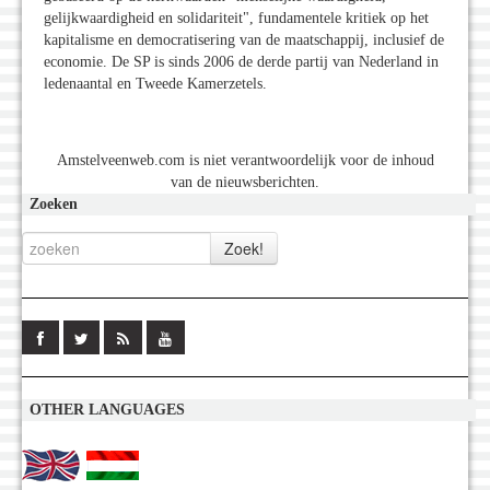
gelijkwaardigheid en solidariteit", fundamentele kritiek op het
kapitalisme en democratisering van de maatschappij, inclusief de
economie. De SP is sinds 2006 de derde partij van Nederland in
ledenaantal en Tweede Kamerzetels.
Amstelveenweb.com is niet verantwoordelijk voor de inhoud
van de nieuwsberichten.
Zoeken
OTHER LANGUAGES