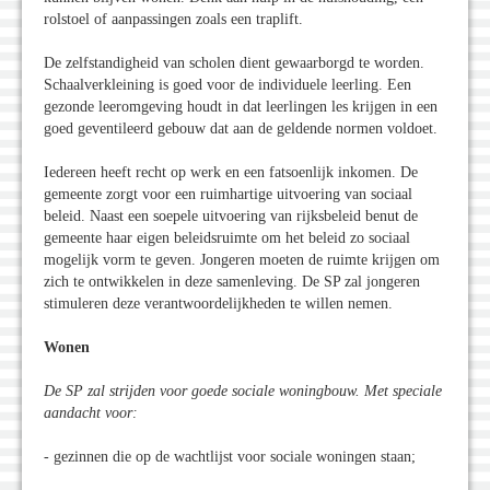
rolstoel of aanpassingen zoals een traplift.
De zelfstandigheid van scholen dient gewaarborgd te worden.
Schaalverkleining is goed voor de individuele leerling. Een
gezonde leeromgeving houdt in dat leerlingen les krijgen in een
goed geventileerd gebouw dat aan de geldende normen voldoet.
Iedereen heeft recht op werk en een fatsoenlijk inkomen. De
gemeente zorgt voor een ruimhartige uitvoering van sociaal
beleid. Naast een soepele uitvoering van rijksbeleid benut de
gemeente haar eigen beleidsruimte om het beleid zo sociaal
mogelijk vorm te geven. Jongeren moeten de ruimte krijgen om
zich te ontwikkelen in deze samenleving. De SP zal jongeren
stimuleren deze verantwoordelijkheden te willen nemen.
Wonen
De SP zal strijden voor goede sociale woningbouw. Met speciale
aandacht voor:
- gezinnen die op de wachtlijst voor sociale woningen staan;