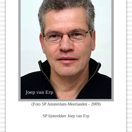
(Foto SP Amsterdam-Meerlanden - 2009)
SP lijsttrekker Joep van Erp