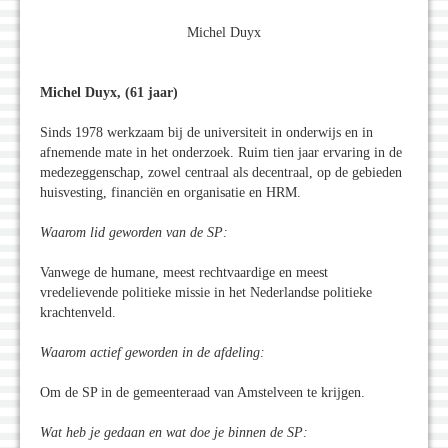
Michel Duyx
Michel Duyx, (61 jaar)
Sinds 1978 werkzaam bij de universiteit in onderwijs en in
afnemende mate in het onderzoek. Ruim tien jaar ervaring in de
medezeggenschap, zowel centraal als decentraal, op de gebieden
huisvesting, financiën en organisatie en HRM.
Waarom lid geworden van de SP:
Vanwege de humane, meest rechtvaardige en meest
vredelievende politieke missie in het Nederlandse politieke
krachtenveld.
Waarom actief geworden in de afdeling:
Om de SP in de gemeenteraad van Amstelveen te krijgen.
Wat heb je gedaan en wat doe je binnen de SP: