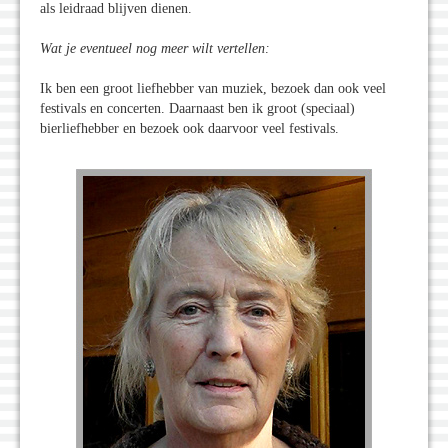
als leidraad blijven dienen.
Wat je eventueel nog meer wilt vertellen:
Ik ben een groot liefhebber van muziek, bezoek dan ook veel
festivals en concerten. Daarnaast ben ik groot (speciaal)
bierliefhebber en bezoek ook daarvoor veel festivals.