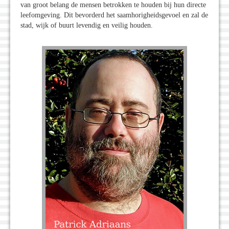
van groot belang de mensen betrokken te houden bij hun directe
leefomgeving. Dit bevorderd het saamhorigheidsgevoel en zal de
stad, wijk of buurt levendig en veilig houden.