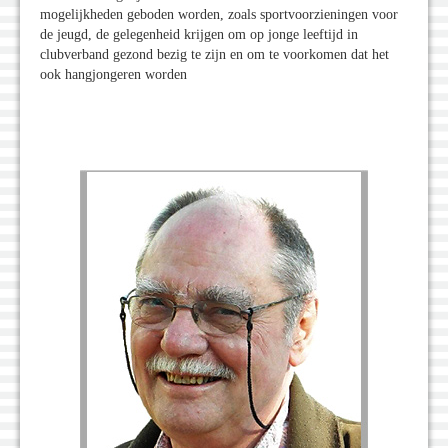
mogelijkheden geboden worden, zoals sportvoorzieningen voor
de jeugd, de gelegenheid krijgen om op jonge leeftijd in
clubverband gezond bezig te zijn en om te voorkomen dat het
ook hangjongeren worden