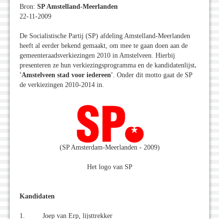
Bron:
SP Amstelland-Meerlanden
22-11-2009
De Socialistische Partij (SP) afdeling Amstelland-Meerlanden
heeft al eerder bekend gemaakt, om mee te gaan doen aan de
gemeenteraadsverkiezingen 2010 in Amstelveen. Hierbij
presenteren ze hun verkiezingsprogramma en de kandidatenlijst
.
'Amstelveen stad voor iedereen
'
. Onder dit motto gaat de SP
de verkiezingen 2010-2014 in.
(SP Amsterdam-Meerlanden - 2009)
Het logo van SP
Kandidaten
1. Joep van Erp, lijsttrekker