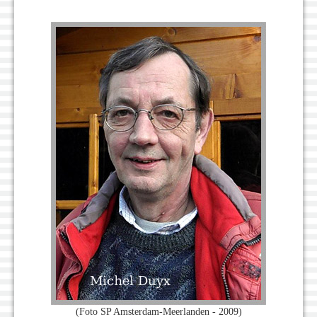
(Foto SP Amsterdam-Meerlanden - 2009)