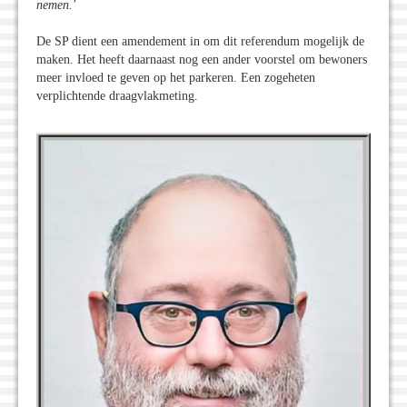
nemen.'
De SP dient een amendement in om dit referendum mogelijk de
maken. Het heeft daarnaast nog een ander voorstel om bewoners
meer invloed te geven op het parkeren. Een zogeheten
verplichtende draagvlakmeting.