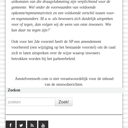
uitkomsten van die draagvlakmeting zijn verplichtend voor de
gemeente. Wel onder de voorwaarden van voldoende
opkomst/representativiteit en een voldoende verschil tussen voor-
en tegenstanders. M.a.w. als bewoners zich duidelijk uitspreken
voor of tegen, dan volgen wij de wens van onze inwoners. Wie
kan daar nu tegen zijn?'
Ook voor het 2de voorstel heeft de SP een amendement
voorbereid (een wijziging op het bestaande voorstel) om de raad
zich te laten uitspreken over de wijze waarop inwoners
betrokken worden bij het parkeerbeleid.
Amstelveenweb.com is niet verantwoordelijk voor de inhoud
van de nieuwsberichten.
Zoeken