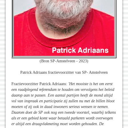
(Bron SP-Amstelveen - 2023)
Patrick Adriaans fractievoorzitter van SP- Amstelveen
Fractievoorzitter Patrick Adriaans:
'Het mooiste is het om eerst
een raadplegend referendum te houden om vervolgens het beleid
daarop aan te passen. Een aantal partijen heeft de mond altijd
vol van inspraak en participatie zij zullen nu met de billen bloot
moeten of zij ook in daad inwoners serieus wensen te nemen.
Daarom doet de SP ook nog een tweede voorstel, waarbij telkens
als er een gebied komt waar betaald parkeren wordt overwogen
er altijd een draagvlakmeting moet worden gehouden. De