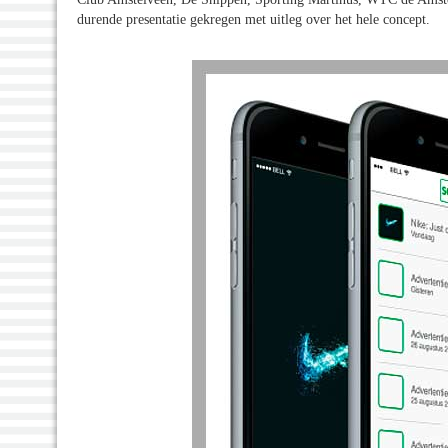
durende presentatie gekregen met uitleg over het hele concept.