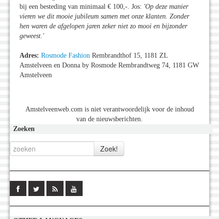
bij een besteding van minimaal € 100,-. Jos:
'Op deze manier
vieren we dit mooie jubileum samen met onze klanten. Zonder
hen waren de afgelopen jaren zeker niet zo mooi en bijzonder
geweest.
'
Adres:
Rosmode Fashion
Rembrandthof 15, 1181 ZL
Amstelveen en Donna by Rosmode Rembrandtweg 74, 1181 GW
Amstelveen
Amstelveenweb.com is niet verantwoordelijk voor de inhoud
van de nieuwsberichten.
Zoeken