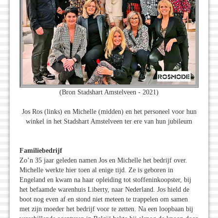
(Bron Stadshart Amstelveen - 2021)
Jos Ros (links) en Michelle (midden) en het personeel voor hun
winkel in het Stadshart Amstelveen ter ere van hun jubileum
Familiebedrijf
Zo’n 35 jaar geleden namen Jos en Michelle het bedrijf over.
Michelle werkte hier toen al enige tijd. Ze is geboren in
Engeland en kwam na haar opleiding tot stoffeninkoopster, bij
het befaamde warenhuis Liberty, naar Nederland. Jos hield de
boot nog even af en stond niet meteen te trappelen om samen
met zijn moeder het bedrijf voor te zetten. Na een loopbaan bij