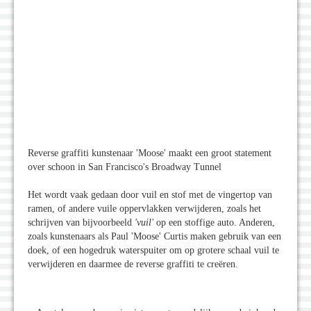
Reverse graffiti kunstenaar 'Moose' maakt een groot statement
over schoon in San Francisco's Broadway Tunnel
Het wordt vaak gedaan door vuil en stof met de vingertop van
ramen, of andere vuile oppervlakken verwijderen, zoals het
schrijven van bijvoorbeeld
'vuil'
op een stoffige auto. Anderen,
zoals kunstenaars als Paul 'Moose' Curtis maken gebruik van een
doek, of een hogedruk waterspuiter om op grotere schaal vuil te
verwijderen en daarmee de reverse graffiti te creëren.