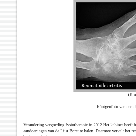
(Bro
Röntgenfoto van een do
Verandering vergoeding fysiotherapie in 2012 Het kabinet heeft b
aandoeningen van de Lijst Borst te halen. Daarmee vervalt het r