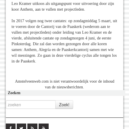
Leo Kramer uitkoos als uitgangspunt voor uitvoering door zijn
koor Anthem, aan te vullen met projectleden.
In 2017 volgen nog twee cantates: op zondagmiddag 5 maart, uit
te voeren door de Cantorij van de Paaskerk (wederom aan te
vullen met projectleden) onder leiding van Leo Kramer en de
vierde, afsluitende cantate op zondagmorgen 4 juni, de eerste
Pinksterdag. Die zal dan worden gezongen door alle koren
samen: Anthem, Alegría en de Paaskerkcantorij samen met wie
wil meezingen. Zo gaan in deze vierdelige cyclus alle tongen los
in de Paaskerk.
Amstelveenweb.com is niet verantwoordelijk voor de inhoud
van de nieuwsberichten.
Zoeken