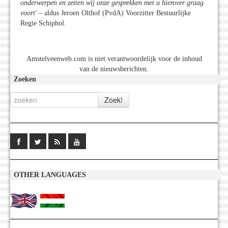
onderwerpen en zetten wij onze gesprekken met u hierover graag
voort'
– aldus Jeroen Olthof (PvdA) Voorzitter Bestuurlijke
Regie Schiphol.
Amstelveenweb.com is niet verantwoordelijk voor de inhoud
van de nieuwsberichten.
Zoeken
OTHER LANGUAGES