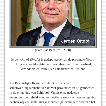
(Foto Bas Beentjes - 2020)
Jeroen Olthof (PvdA) is gedeputeerde van de provincie Noord-
Holland voor Mobiliteit en Bereikbaarheid, Leefbaarheid,
Gezondheid en Milieu, en Luchtvaart en Schiphol
'De Bestuurlijke Regie Schiphol (
BRS
) is het
samenwerkingsverband van de vier provincies en 56 gemeenten
in de omgeving van Schiphol. Vanuit onze gedeelde
verantwoordelijkheid voor een leefbare woon- en werkomgeving
hebben wij een aantal uitgangspunten geformuleerd waaraan het