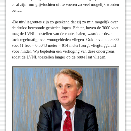
er al zijn- om glijvluchten uit te voeren zo veel mogelijk worden
benut.
-De uitvliegroutes zijn zo getekend dat zij zo min mogelijk over
de drukst bewoonde gebieden lopen. Echter, boven de 3000 voet
mag de LVNL toestellen van de routes halen, waardoor deze
toch regelmatig over woongebieden vliegen. Ook boven de 3000
voet (1 feet = 0.3048 meter = 914 meter) zorgt vliegtuiggeluid
voor hinder. Wij bepleiten een verhoging van deze ondergrens,
zodat de LVNL toestellen langer op de route laat vliegen.