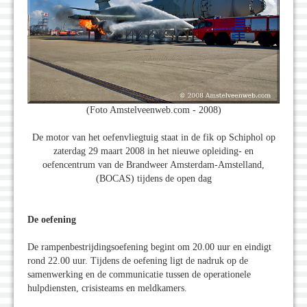
(Foto Amstelveenweb.com - 2008)
De motor van het oefenvliegtuig staat in de fik op Schiphol op
zaterdag 29 maart 2008 in het nieuwe opleiding- en
oefencentrum van de Brandweer Amsterdam-Amstelland,
(BOCAS) tijdens de open dag
De oefening
De rampenbestrijdingsoefening begint om 20.00 uur en eindigt
rond 22.00 uur. Tijdens de oefening ligt de nadruk op de
samenwerking en de communicatie tussen de operationele
hulpdiensten, crisisteams en meldkamers.