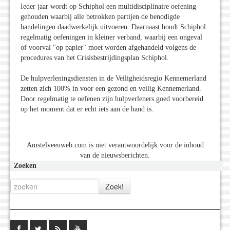
Ieder jaar wordt op Schiphol een multidisciplinaire oefening
gehouden waarbij alle betrokken partijen de benodigde
handelingen daadwerkelijk uitvoeren. Daarnaast houdt Schiphol
regelmatig oefeningen in kleiner verband, waarbij een ongeval
of voorval "op papier" moet worden afgehandeld volgens de
procedures van het Crisisbestrijdingsplan Schiphol.
De hulpverleningsdiensten in de Veiligheidsregio Kennemerland
zetten zich 100% in voor een gezond en veilig Kennemerland.
Door regelmatig te oefenen zijn hulpverleners goed voorbereid
op het moment dat er echt iets aan de hand is.
Amstelveenweb.com is niet verantwoordelijk voor de inhoud
van de nieuwsberichten.
Zoeken