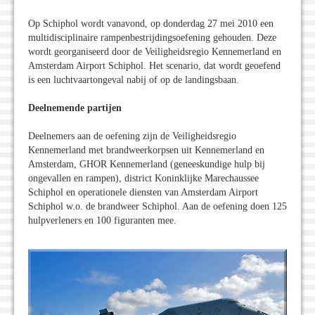
Op Schiphol wordt vanavond, op donderdag 27 mei 2010 een
multidisciplinaire rampenbestrijdingsoefening gehouden. Deze
wordt georganiseerd door de Veiligheidsregio Kennemerland en
Amsterdam Airport Schiphol. Het scenario, dat wordt geoefend
is een luchtvaartongeval nabij of op de landingsbaan.
Deelnemende partijen
Deelnemers aan de oefening zijn de Veiligheidsregio
Kennemerland met brandweerkorpsen uit Kennemerland en
Amsterdam, GHOR Kennemerland (geneeskundige hulp bij
ongevallen en rampen), district Koninklijke Marechaussee
Schiphol en operationele diensten van Amsterdam Airport
Schiphol w.o. de brandweer Schiphol. Aan de oefening doen 125
hulpverleners en 100 figuranten mee.