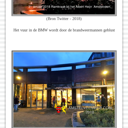
(Bron Twitter - 2018)
Het vuur in de BMW wordt door de brandweermannen geblust