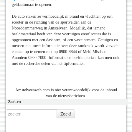
geldautomaat te openen.
De auto staken ze vermoedelijk in brand en vluchtten op een
scooter in de richting van de sportvelden aan de
Noorddammerweg in Amstelveen. Mogelijk, dat iemand
beeldmateriaal heeft van deze voertuigen en/of routes dat is
opgenomen met een dashcam, of een vaste camera. Getuigen en
mensen met meer informatie over deze ramkraak wordt verzocht
contact op te nemen met op 0900-8844 of Meld Misdaad
Anoniem 0800-7000. Informatie en beeldmateriaal kan men ook
met de recherche delen via het tipformulier.
Amstelveenweb.com is niet verantwoordelijk voor de inhoud
van de nieuwsberichten.
Zoeken