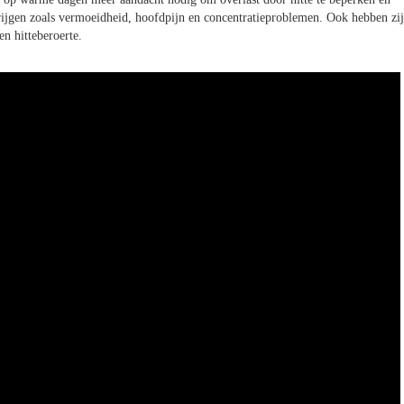
gen zoals vermoeidheid, hoofdpijn en concentratieproblemen. Ook hebben zij
n hitteberoerte.