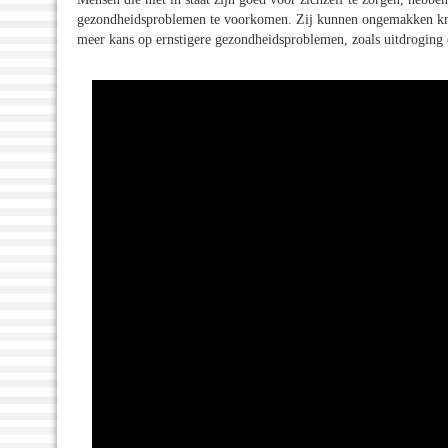
gezondheidsproblemen te voorkomen. Zij kunnen ongemakken krij
meer kans op ernstigere gezondheidsproblemen, zoals uitdroging e