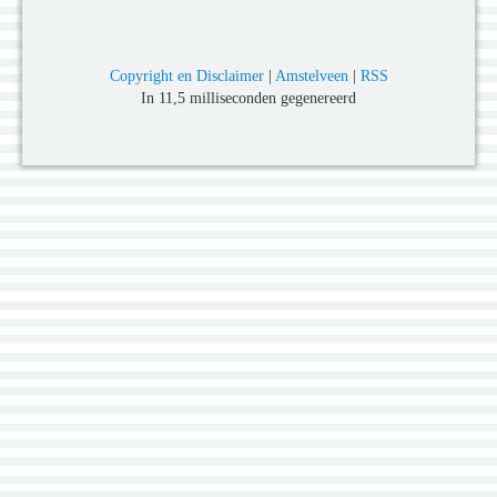
Copyright en Disclaimer
|
Amstelveen
|
RSS
In 11,5 milliseconden gegenereerd