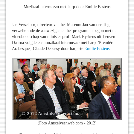
Muzikaal intermezzo met harp door Emilie Bastens
Jan Verschoor, directeur van het Museum Jan van der Togt
verwelkomde de aanwezigen en het programma begon met de
videoboodschap van minister prof. Mark Eyskens uit Leuven.
Daarna volgde een muzikaal intermezzo met harp: 'Première
Arabesque', Claude Debussy door harpiste
Emilie Bastens
.
(Foto Amstelveenweb.com - 2012)