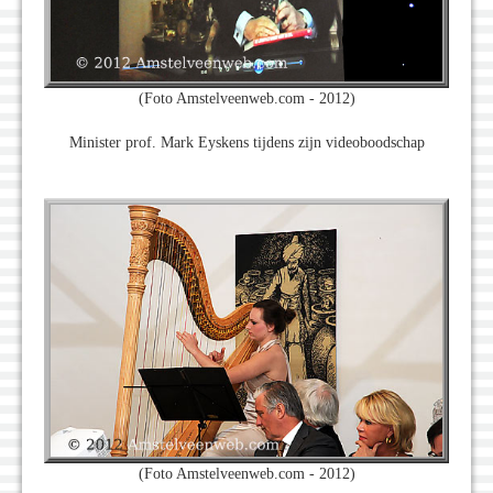
(Foto Amstelveenweb.com - 2012)
Minister prof. Mark Eyskens tijdens zijn videoboodschap
(Foto Amstelveenweb.com - 2012)