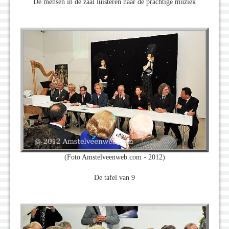
De mensen in de zaal luisteren naar de prachtige muziek
(Foto Amstelveenweb.com - 2012)
De tafel van 9