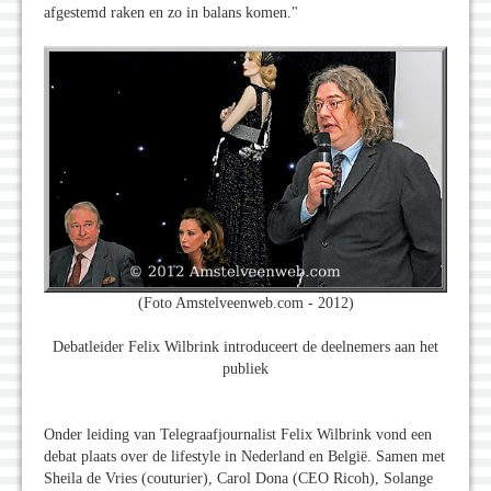
afgestemd raken en zo in balans komen."
(Foto Amstelveenweb.com - 2012)
Debatleider Felix Wilbrink introduceert de deelnemers aan het
publiek
Onder leiding van Telegraafjournalist Felix Wilbrink vond een
debat plaats over de lifestyle in Nederland en België. Samen met
Sheila de Vries (couturier), Carol Dona (CEO Ricoh), Solange