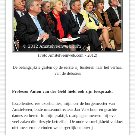
(Foto Amstelveenweb.com - 2012)
De belangrijkste gasten op de eerste rij luisteren naar het verhaal
van de debaters
Professor Anton van der Geld hield ook zijn toespraak:
Excellenties, ere-excellenties, mijnheer de burgemeester van
Amstelveen, beste museumdirecteur Jan Verschoor en geachte
dames en heren. In mijn praktijk raadplegen mensen mij over
veel zaken die lifestyle betreffen. De oude vormelijkheid voldoet
niet meer en die vinden we burgerlijk en onvrij.