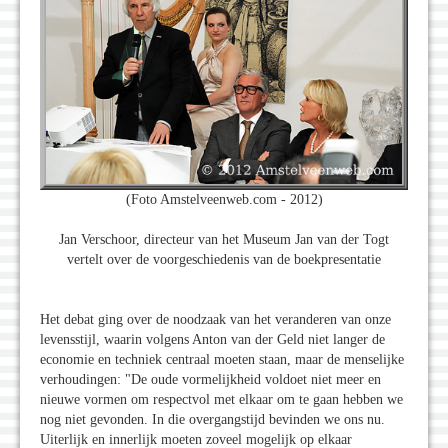
(Foto Amstelveenweb.com - 2012)
Jan Verschoor, directeur van het Museum Jan van der Togt
vertelt over de voorgeschiedenis van de boekpresentatie
Het debat ging over de noodzaak van het veranderen van onze
levensstijl, waarin volgens Anton van der Geld niet langer de
economie en techniek centraal moeten staan, maar de menselijke
verhoudingen: "De oude vormelijkheid voldoet niet meer en
nieuwe vormen om respectvol met elkaar om te gaan hebben we
nog niet gevonden. In die overgangstijd bevinden we ons nu.
Uiterlijk en innerlijk moeten zoveel mogelijk op elkaar