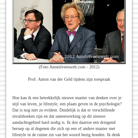
(Foto Amstelveenweb.com - 2012)
Prof. Anton van der Geld tijdens zijn toespraak
Hoe kan ik een betrekkelijk nieuwe manier van denken over je
stijl van leven, je lifestyle, een plaats geven in de psychologie?
Dat is nog niet zo evident. Duidelijk is dat er verschillende
invalshoeken zijn en dat samenwerking op dit nieuwe
aandachtsgebied hard nodig is. Ik doe daartoe een dringend
beroep op al degenen die zich op een of andere manier met
lifestyle in de ruime zin van het woord bezig houden. Ik denk