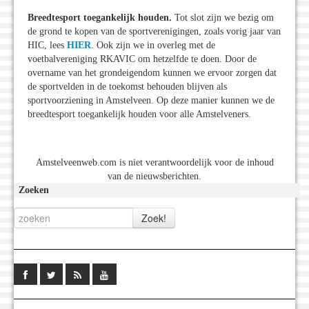
Breedtesport toegankelijk houden.
Tot slot zijn we bezig om
de grond te kopen van de sportverenigingen, zoals vorig jaar van
HIC, lees
HIER
. Ook zijn we in overleg met de
voetbalvereniging RKAVIC om hetzelfde te doen. Door de
overname van het grondeigendom kunnen we ervoor zorgen dat
de sportvelden in de toekomst behouden blijven als
sportvoorziening in Amstelveen. Op deze manier kunnen we de
breedtesport toegankelijk houden voor alle Amstelveners.
Amstelveenweb.com is niet verantwoordelijk voor de inhoud
van de nieuwsberichten.
Zoeken