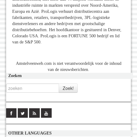
industriële ruimte in markten verspreid over Noord-Amerika,
Europa en Azië. ProLogis verhuurt distributiecentra aan
fabrikanten, retailers, transportbedrijven, 3PL-logistieke
dienstverleners en andere bedrijven met grootschalige
distributiebehoeften. Het hoofdkantoor is gesitueerd in Denver,
Colorado USA. ProLogis is een FORTUNE 500 bedrijf en lid
van de S&P 500.
Amstelveenweb.com is niet verantwoordelijk voor de inhoud
van de nieuwsberichten.
Zoeken
OTHER LANGUAGES