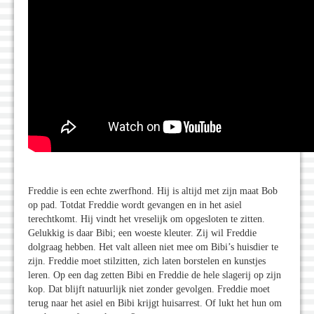
Freddie is een echte zwerfhond. Hij is altijd met zijn maat Bob
op pad. Totdat Freddie wordt gevangen en in het asiel
terechtkomt. Hij vindt het vreselijk om opgesloten te zitten.
Gelukkig is daar Bibi; een woeste kleuter. Zij wil Freddie
dolgraag hebben. Het valt alleen niet mee om Bibi’s huisdier te
zijn. Freddie moet stilzitten, zich laten borstelen en kunstjes
leren. Op een dag zetten Bibi en Freddie de hele slagerij op zijn
kop. Dat blijft natuurlijk niet zonder gevolgen. Freddie moet
terug naar het asiel en Bibi krijgt huisarrest. Of lukt het hun om