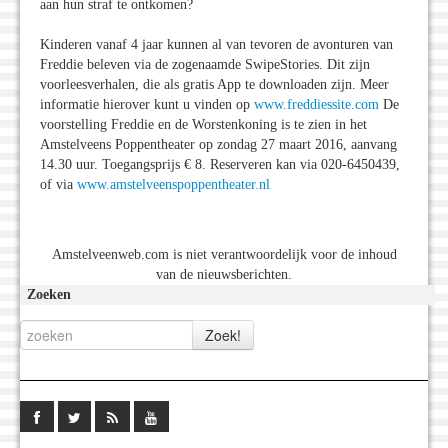
aan hun straf te ontkomen?
Kinderen vanaf 4 jaar kunnen al van tevoren de avonturen van
Freddie beleven via de zogenaamde SwipeStories. Dit zijn
voorleesverhalen, die als gratis App te downloaden zijn. Meer
informatie hierover kunt u vinden op
www.freddiessite.com
De
voorstelling Freddie en de Worstenkoning is te zien in het
Amstelveens Poppentheater op zondag 27 maart 2016, aanvang
14.30 uur. Toegangsprijs € 8. Reserveren kan via 020-6450439,
of via
www.amstelveenspoppentheater.nl
Amstelveenweb.com is niet verantwoordelijk voor de inhoud
van de nieuwsberichten.
Zoeken