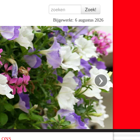
Bijgewerkt: 6 augustus 2026
›
 ONS