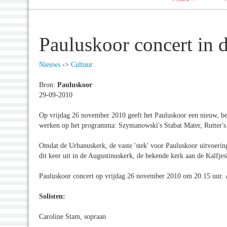
Pauluskoor concert in 
Nieuws
->
Cultuur
Bron:
Pauluskoor
29-09-2010
Op vrijdag 26 november 2010 geeft het Pauluskoor een nieuw, bel
werken op het programma: Szymanowski's Stabat Mater, Rutter's 
Omdat de Urbanuskerk, de vaste 'stek' voor Pauluskoor uitvoerin
dit keer uit in de Augustinuskerk, de bekende kerk aan de Kalfje
Pauluskoor concert op vrijdag 26 november 2010 om 20.15 uur.
Solisten:
Caroline Stam, sopraan