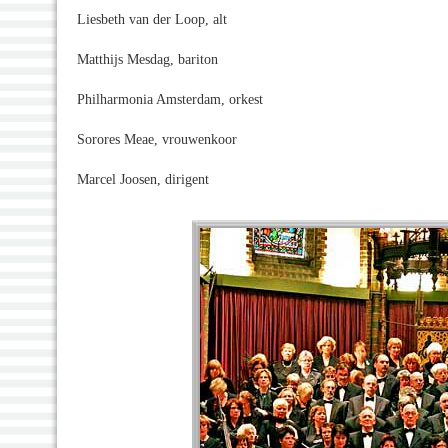
Liesbeth van der Loop, alt
Matthijs Mesdag, bariton
Philharmonia Amsterdam, orkest
Sorores Meae, vrouwenkoor
Marcel Joosen, dirigent