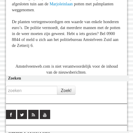
afgesloten tuin aan de
Marjoleinlaan
potten met palmplanten
weggenomen.
De planten vertegenwoordigen een waarde van enkele honderen
euro’s. De politie vermoedt, dat meerdere mannen met de potten
in de weer moeten zijn geweest. Hebt u iets gezien? Bel 0900
8844 of meld u zich aan het politiebureau Amstelveen Zuid aan
de Zetterij 6.
Amstelveenweb.com is niet verantwoordelijk voor de inhoud
van de nieuwsberichten.
Zoeken